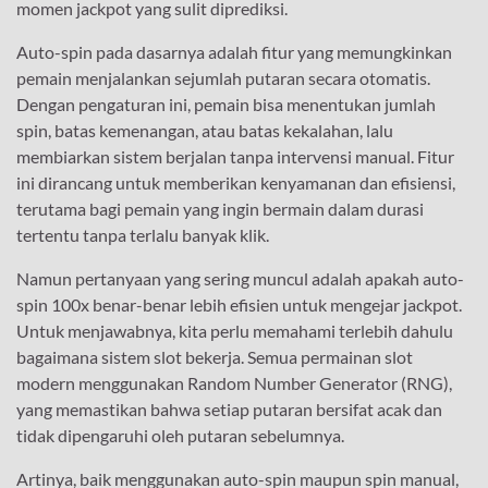
momen jackpot yang sulit diprediksi.
Auto-spin pada dasarnya adalah fitur yang memungkinkan
pemain menjalankan sejumlah putaran secara otomatis.
Dengan pengaturan ini, pemain bisa menentukan jumlah
spin, batas kemenangan, atau batas kekalahan, lalu
membiarkan sistem berjalan tanpa intervensi manual. Fitur
ini dirancang untuk memberikan kenyamanan dan efisiensi,
terutama bagi pemain yang ingin bermain dalam durasi
tertentu tanpa terlalu banyak klik.
Namun pertanyaan yang sering muncul adalah apakah auto-
spin 100x benar-benar lebih efisien untuk mengejar jackpot.
Untuk menjawabnya, kita perlu memahami terlebih dahulu
bagaimana sistem slot bekerja. Semua permainan slot
modern menggunakan Random Number Generator (RNG),
yang memastikan bahwa setiap putaran bersifat acak dan
tidak dipengaruhi oleh putaran sebelumnya.
Artinya, baik menggunakan auto-spin maupun spin manual,