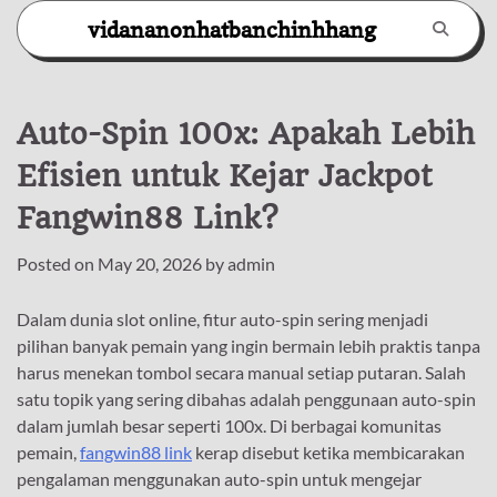
Skip
vidananonhatbanchinhhang
to
content
Auto-Spin 100x: Apakah Lebih
Efisien untuk Kejar Jackpot
Fangwin88 Link?
Posted on
May 20, 2026
by
admin
Dalam dunia slot online, fitur auto-spin sering menjadi
pilihan banyak pemain yang ingin bermain lebih praktis tanpa
harus menekan tombol secara manual setiap putaran. Salah
satu topik yang sering dibahas adalah penggunaan auto-spin
dalam jumlah besar seperti 100x. Di berbagai komunitas
pemain,
fangwin88 link
kerap disebut ketika membicarakan
pengalaman menggunakan auto-spin untuk mengejar