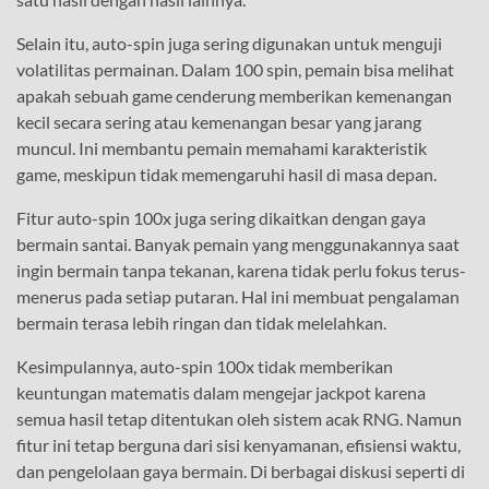
Selain itu, auto-spin juga sering digunakan untuk menguji
volatilitas permainan. Dalam 100 spin, pemain bisa melihat
apakah sebuah game cenderung memberikan kemenangan
kecil secara sering atau kemenangan besar yang jarang
muncul. Ini membantu pemain memahami karakteristik
game, meskipun tidak memengaruhi hasil di masa depan.
Fitur auto-spin 100x juga sering dikaitkan dengan gaya
bermain santai. Banyak pemain yang menggunakannya saat
ingin bermain tanpa tekanan, karena tidak perlu fokus terus-
menerus pada setiap putaran. Hal ini membuat pengalaman
bermain terasa lebih ringan dan tidak melelahkan.
Kesimpulannya, auto-spin 100x tidak memberikan
keuntungan matematis dalam mengejar jackpot karena
semua hasil tetap ditentukan oleh sistem acak RNG. Namun
fitur ini tetap berguna dari sisi kenyamanan, efisiensi waktu,
dan pengelolaan gaya bermain. Di berbagai diskusi seperti di