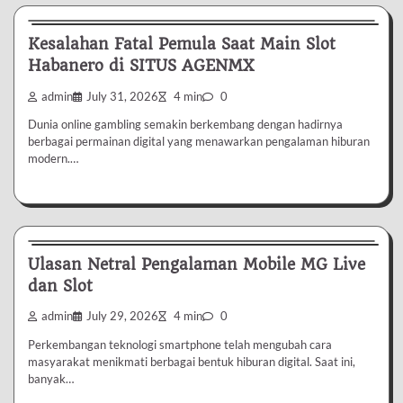
Uncategorized
Kesalahan Fatal Pemula Saat Main Slot
Habanero di SITUS AGENMX
admin
July 31, 2026
4 min
0
Dunia online gambling semakin berkembang dengan hadirnya
berbagai permainan digital yang menawarkan pengalaman hiburan
modern.…
Uncategorized
Ulasan Netral Pengalaman Mobile MG Live
dan Slot
admin
July 29, 2026
4 min
0
Perkembangan teknologi smartphone telah mengubah cara
masyarakat menikmati berbagai bentuk hiburan digital. Saat ini,
banyak…