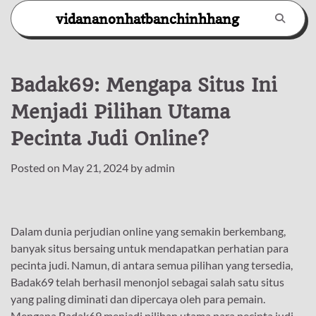
Skip
vidananonhatbanchinhhang
to
content
Badak69: Mengapa Situs Ini
Menjadi Pilihan Utama
Pecinta Judi Online?
Posted on
May 21, 2024
by
admin
Dalam dunia perjudian online yang semakin berkembang,
banyak situs bersaing untuk mendapatkan perhatian para
pecinta judi. Namun, di antara semua pilihan yang tersedia,
Badak69 telah berhasil menonjol sebagai salah satu situs
yang paling diminati dan dipercaya oleh para pemain.
Mengapa Badak69 menjadi pilihan utama para pecinta judi