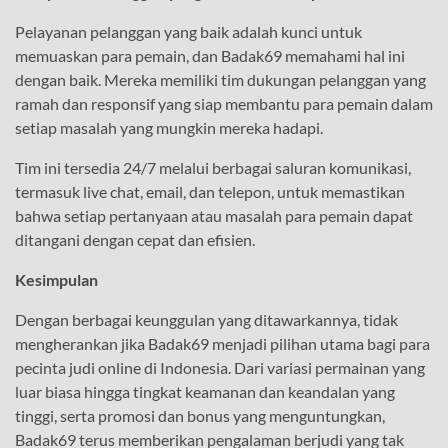
Pelayanan pelanggan yang baik adalah kunci untuk
memuaskan para pemain, dan Badak69 memahami hal ini
dengan baik. Mereka memiliki tim dukungan pelanggan yang
ramah dan responsif yang siap membantu para pemain dalam
setiap masalah yang mungkin mereka hadapi.
Tim ini tersedia 24/7 melalui berbagai saluran komunikasi,
termasuk live chat, email, dan telepon, untuk memastikan
bahwa setiap pertanyaan atau masalah para pemain dapat
ditangani dengan cepat dan efisien.
Kesimpulan
Dengan berbagai keunggulan yang ditawarkannya, tidak
mengherankan jika Badak69 menjadi pilihan utama bagi para
pecinta judi online di Indonesia. Dari variasi permainan yang
luar biasa hingga tingkat keamanan dan keandalan yang
tinggi, serta promosi dan bonus yang menguntungkan,
Badak69 terus memberikan pengalaman berjudi yang tak