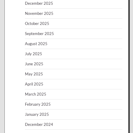
December 2025
November 2025
October 2025
September 2025
August 2025
July 2025
June 2025
May 2025
April 2025
March 2025
February 2025
January 2025
December 2024