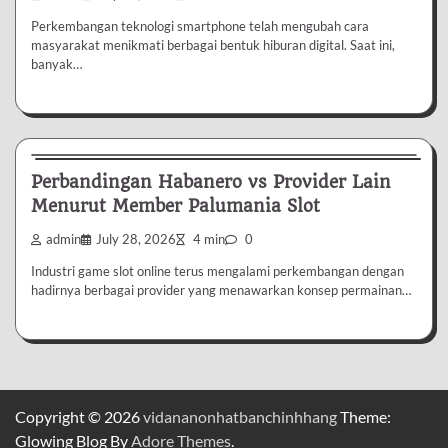
Perkembangan teknologi smartphone telah mengubah cara
masyarakat menikmati berbagai bentuk hiburan digital. Saat ini,
banyak…
Uncategorized
Perbandingan Habanero vs Provider Lain
Menurut Member Palumania Slot
admin
July 28, 2026
4 min
0
Industri game slot online terus mengalami perkembangan dengan
hadirnya berbagai provider yang menawarkan konsep permainan…
Copyright © 2026
vidananonhatbanchinhhang
Theme:
Glowing Blog By
Adore Themes
.