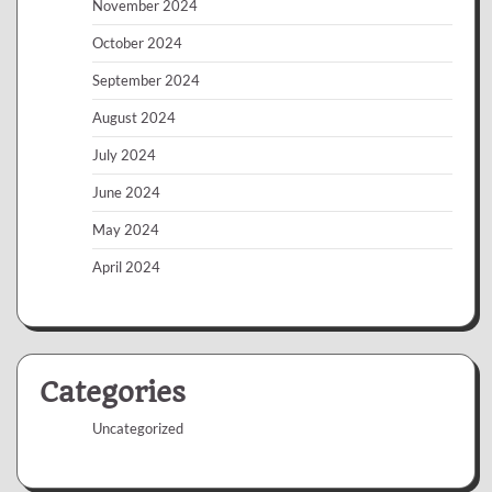
November 2024
October 2024
September 2024
August 2024
July 2024
June 2024
May 2024
April 2024
Categories
Uncategorized