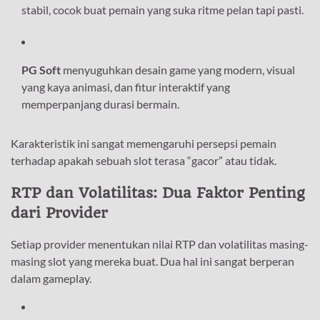
stabil, cocok buat pemain yang suka ritme pelan tapi pasti.
PG Soft
menyuguhkan desain game yang modern, visual
yang kaya animasi, dan fitur interaktif yang
memperpanjang durasi bermain.
Karakteristik ini sangat memengaruhi persepsi pemain
terhadap apakah sebuah slot terasa “gacor” atau tidak.
RTP dan Volatilitas: Dua Faktor Penting
dari Provider
Setiap provider menentukan nilai RTP dan volatilitas masing-
masing slot yang mereka buat. Dua hal ini sangat berperan
dalam gameplay.