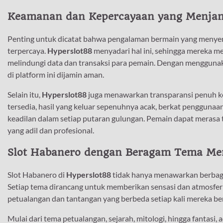
Keamanan dan Kepercayaan yang Menja
Penting untuk dicatat bahwa pengalaman bermain yang menyen
terpercaya.
Hyperslot88
menyadari hal ini, sehingga mereka m
melindungi data dan transaksi para pemain. Dengan menggunakan
di platform ini dijamin aman.
Selain itu,
Hyperslot88
juga menawarkan transparansi penuh ke
tersedia, hasil yang keluar sepenuhnya acak, berkat penggunaa
keadilan dalam setiap putaran gulungan. Pemain dapat merasa
yang adil dan profesional.
Slot Habanero dengan Beragam Tema Me
Slot Habanero di
Hyperslot88
tidak hanya menawarkan berbagai 
Setiap tema dirancang untuk memberikan sensasi dan atmosf
petualangan dan tantangan yang berbeda setiap kali mereka be
Mulai dari tema petualangan, sejarah, mitologi, hingga fantasi