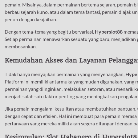
pemain. Misalnya, dalam permainan bertema sejarah, pemain bis
berbau sejarah kuno, atau dalam tema fantasi, pemain diajak u
penuh dengan keajaiban.
Dengan tema-tema yang begitu bervariasi,
Hyperslot88
memast
Setiap permainan menawarkan sesuatu yang baru, menjadikan
membosankan.
Kemudahan Akses dan Layanan Pelanggan
Tidak hanya menyajikan permainan yang menyenangkan,
Hyper
Platform ini memiliki antarmuka yang mudah digunakan, yan
permainan yang diinginkan, melakukan setoran, atau menarik 
menjadi salah satu faktor penting yang meningkatkan pengala
Jika pemain mengalami kesulitan atau membutuhkan bantuan, ti
dengan cepat dan efisien. Hal ini membuat para pemain meras
pertanyaan yang mereka miliki akan segera ditangani dengan ba
Kesimpulan: Slot Habanero di Hyperslot8