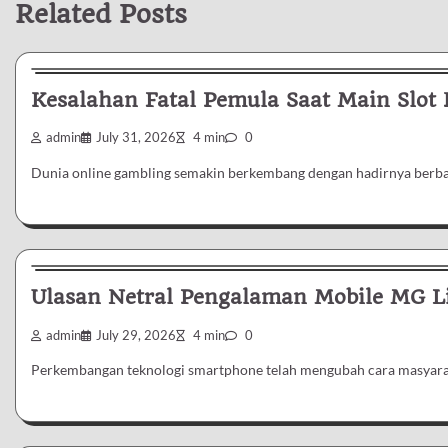
Related Posts
Uncategorized
Kesalahan Fatal Pemula Saat Main Slo
admin
July 31, 2026
4 min
0
Dunia online gambling semakin berkembang dengan hadirnya berb
Uncategorized
Ulasan Netral Pengalaman Mobile MG Li
admin
July 29, 2026
4 min
0
Perkembangan teknologi smartphone telah mengubah cara masyaraka
Uncategorized