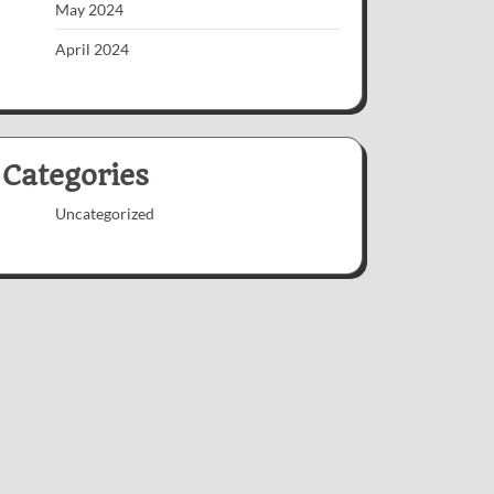
May 2024
April 2024
Categories
Uncategorized