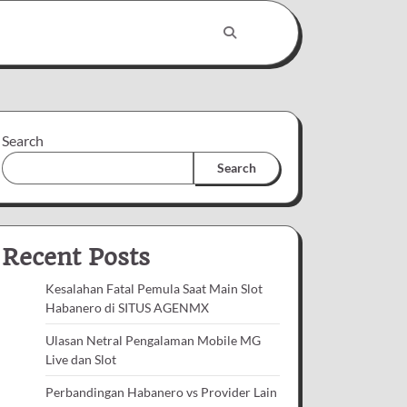
Search
Search
Recent Posts
Kesalahan Fatal Pemula Saat Main Slot
Habanero di SITUS AGENMX
Ulasan Netral Pengalaman Mobile MG
Live dan Slot
Perbandingan Habanero vs Provider Lain