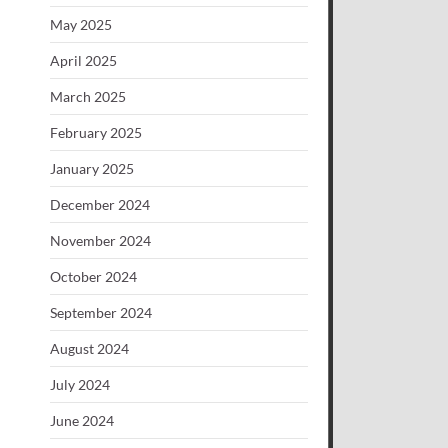
May 2025
April 2025
March 2025
February 2025
January 2025
December 2024
November 2024
October 2024
September 2024
August 2024
July 2024
June 2024