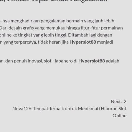
o-nya menghadirkan pengalaman bermain yang jauh lebih
ri desain grafis yang memukau hingga fitur-fitur permainan
ine ke tingkat yang lebih tinggi. Ditambah lagi dengan
n yang terpercaya, tidak heran jika
Hyperslot88
menjadi
an, dan penuh inovasi, slot Habanero di
Hyperslot88
adalah
Next:
Nova126: Tempat Terbaik untuk Menikmati Hiburan Slot
Online