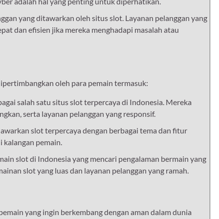
ber adalah hal yang penting untuk diperhatikan.
anggan yang ditawarkan oleh situs slot. Layanan pelanggan yang
at dan efisien jika mereka menghadapi masalah atau
 dipertimbangkan oleh para pemain termasuk:
bagai salah satu situs slot terpercaya di Indonesia. Mereka
gkan, serta layanan pelanggan yang responsif.
nawarkan slot terpercaya dengan berbagai tema dan fitur
di kalangan pemain.
emain slot di Indonesia yang mencari pengalaman bermain yang
nan slot yang luas dan layanan pelanggan yang ramah.
ra pemain yang ingin berkembang dengan aman dalam dunia