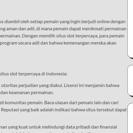
 diambil oleh setiap pemain yang ingin berjudi online dengan
ang aman dan adil, di mana pemain dapat menikmati permainan
permainan. Dengan memilih situs slot terpercaya, para pemain
diprogram secara adil dan bahwa kemenangan mereka akan
tus slot terpercaya di Indonesia:
ari otoritas perjudian yang diakui. Lisensi ini menjamin bahwa
an dan keamanan permainan.
t di komunitas pemain. Baca ulasan dari pemain lain dan cari
Reputasi yang baik adalah indikasi bahwa situs tersebut dapat
anan yang kuat untuk melindungi data pribadi dan finansial