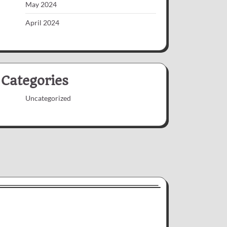
May 2024
April 2024
Categories
Uncategorized