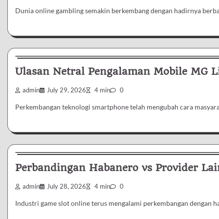
Dunia online gambling semakin berkembang dengan hadirnya berb
Uncategorized
Ulasan Netral Pengalaman Mobile MG Li
admin
July 29, 2026
4 min
0
Perkembangan teknologi smartphone telah mengubah cara masyaraka
Uncategorized
Perbandingan Habanero vs Provider La
admin
July 28, 2026
4 min
0
Industri game slot online terus mengalami perkembangan dengan 