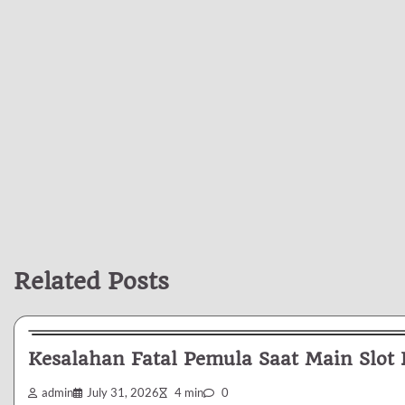
Related Posts
Uncategorized
Kesalahan Fatal Pemula Saat Main Slo
admin
July 31, 2026
4 min
0