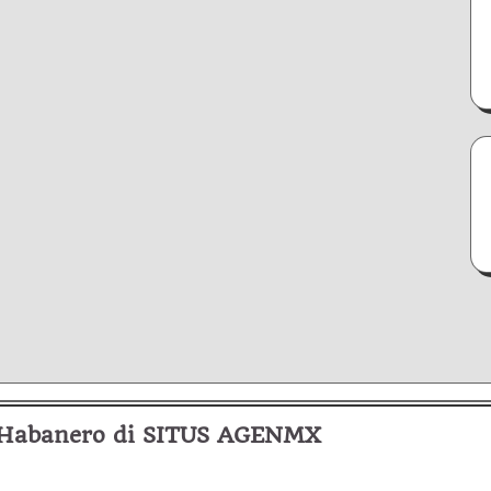
t Habanero di SITUS AGENMX