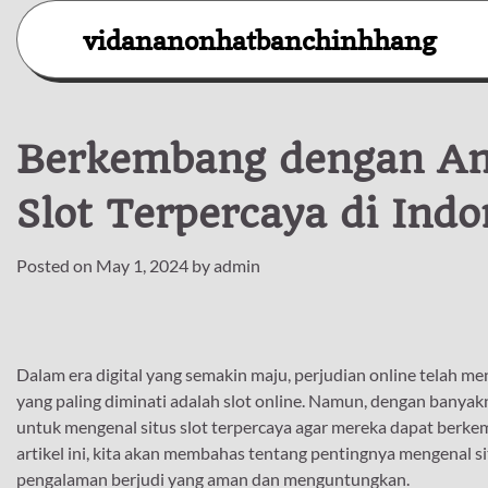
Skip
vidananonhatbanchinhhang
to
content
Berkembang dengan Am
Slot Terpercaya di Indo
Posted on
May 1, 2024
by
admin
Dalam era digital yang semakin maju, perjudian online telah me
yang paling diminati adalah slot online. Namun, dengan banyakny
untuk mengenal situs slot terpercaya agar mereka dapat berk
artikel ini, kita akan membahas tentang pentingnya mengenal s
pengalaman berjudi yang aman dan menguntungkan.