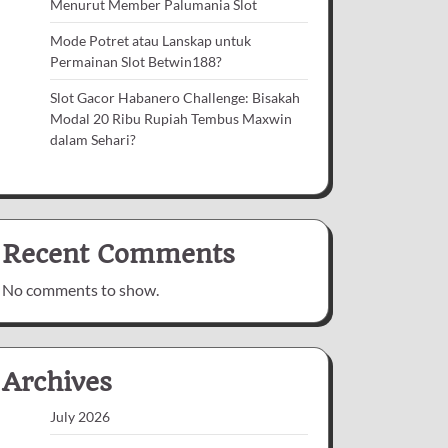
Menurut Member Palumania Slot
Mode Potret atau Lanskap untuk
Permainan Slot Betwin188?
Slot Gacor Habanero Challenge: Bisakah
Modal 20 Ribu Rupiah Tembus Maxwin
dalam Sehari?
Recent Comments
No comments to show.
Archives
July 2026