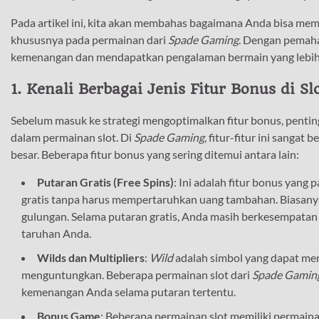
Pada artikel ini, kita akan membahas bagaimana Anda bisa mema
khususnya pada permainan dari
Spade Gaming
. Dengan pemah
kemenangan dan mendapatkan pengalaman bermain yang lebi
1.
Kenali Berbagai Jenis Fitur Bonus di Sl
Sebelum masuk ke strategi mengoptimalkan fitur bonus, pentin
dalam permainan slot. Di
Spade Gaming
, fitur-fitur ini sanga
besar. Beberapa fitur bonus yang sering ditemui antara lain:
Putaran Gratis (Free Spins)
: Ini adalah fitur bonus yan
gratis tanpa harus mempertaruhkan uang tambahan. Biasanya,
gulungan. Selama putaran gratis, Anda masih berkesempata
taruhan Anda.
Wilds dan Multipliers
:
Wild
adalah simbol yang dapat me
menguntungkan. Beberapa permainan slot dari
Spade Gamin
kemenangan Anda selama putaran tertentu.
Bonus Game
: Beberapa permainan slot memiliki permaina