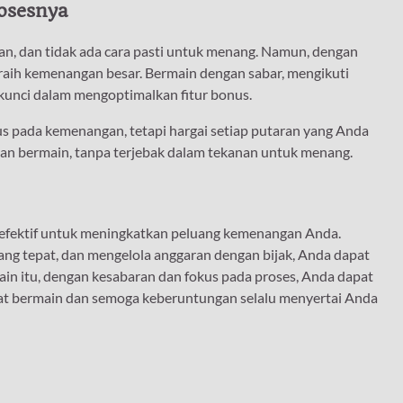
osesnya
n, dan tidak ada cara pasti untuk menang. Namun, dengan
raih kemenangan besar. Bermain dengan sabar, mengikuti
 kunci dalam mengoptimalkan fitur bonus.
us pada kemenangan, tetapi hargai setiap putaran yang Anda
man bermain, tanpa terjebak dalam tekanan untuk menang.
ng efektif untuk meningkatkan peluang kemenangan Anda.
ng tepat, dan mengelola anggaran dengan bijak, Anda dapat
lain itu, dengan kesabaran dan fokus pada proses, Anda dapat
at bermain dan semoga keberuntungan selalu menyertai Anda