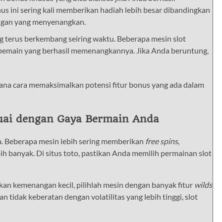
 ini sering kali memberikan hadiah lebih besar dibandingkan
tangan yang menyenangkan.
ng terus berkembang seiring waktu. Beberapa mesin slot
pemain yang berhasil memenangkannya. Jika Anda beruntung,
imana cara memaksimalkan potensi fitur bonus yang ada dalam
esuai dengan Gaya Bermain Anda
da. Beberapa mesin lebih sering memberikan
free spins
,
ih banyak. Di situs toto, pastikan Anda memilih permainan slot
kan kemenangan kecil, pilihlah mesin dengan banyak fitur
wilds
an tidak keberatan dengan volatilitas yang lebih tinggi, slot