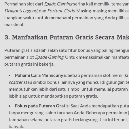
Permainan slot dari
Spade Gaming
sering kali memiliki tema yan
Dragon’s Legend
, dan
Fortune Gods
. Masing-masing memiliki ca
luangkan waktu untuk memahami permainan yang Anda pilih, s
maksimal.
3.
Manfaatkan Putaran Gratis Secara Ma
Putaran gratis adalah salah satu fitur bonus yang paling mengun
permainan slot
Spade Gaming
. Untuk memaksimalkan manfaatn
putaran gratis ini bekerja.
Pahami Cara Memicunya
: Setiap permainan slot memilik
scatter
atau simbol bonus lainnya yang muncul di gulungan te
membutuhkan lebih dari satu simbol untuk memulai putaran g
lebih siap untuk mendapatkan putaran gratis.
Fokus pada Putaran Gratis
: Saat Anda mendapatkan putar
tanpa mengurangi saldo taruhan Anda. Beberapa permainan 
tambahan selama putaran gratis berlangsung. Jika ini terjadi
banyak.