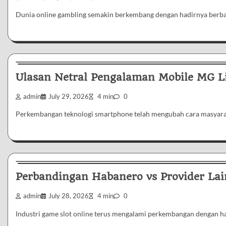
Dunia online gambling semakin berkembang dengan hadirnya berb
Uncategorized
Ulasan Netral Pengalaman Mobile MG Li
admin
July 29, 2026
4 min
0
Perkembangan teknologi smartphone telah mengubah cara masyaraka
Uncategorized
Perbandingan Habanero vs Provider La
admin
July 28, 2026
4 min
0
Industri game slot online terus mengalami perkembangan dengan 