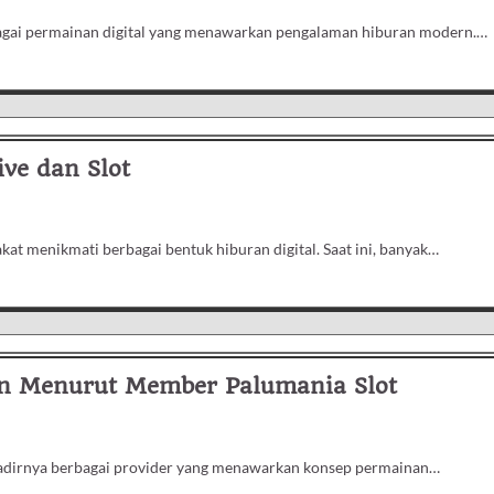
agai permainan digital yang menawarkan pengalaman hiburan modern.…
ve dan Slot
t menikmati berbagai bentuk hiburan digital. Saat ini, banyak…
in Menurut Member Palumania Slot
hadirnya berbagai provider yang menawarkan konsep permainan…