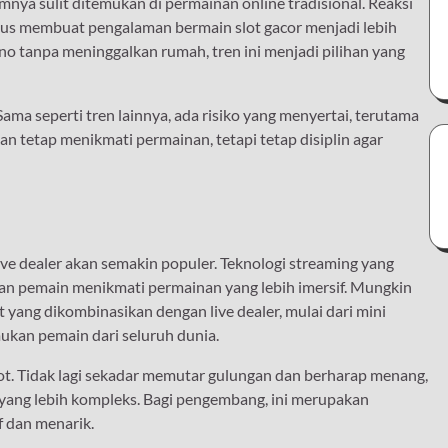
umnya sulit ditemukan di permainan online tradisional. Reaksi
us membuat pengalaman bermain slot gacor menjadi lebih
no tanpa meninggalkan rumah, tren ini menjadi pilihan yang
ma seperti tren lainnya, ada risiko yang menyertai, terutama
an tetap menikmati permainan, tetapi tetap disiplin agar
 live dealer akan semakin populer. Teknologi streaming yang
nkan pemain menikmati permainan yang lebih imersif. Mungkin
ot yang dikombinasikan dengan live dealer, mulai dari mini
mukan pemain dari seluruh dunia.
ot. Tidak lagi sekadar memutar gulungan dan berharap menang,
gi yang lebih kompleks. Bagi pengembang, ini merupakan
 dan menarik.