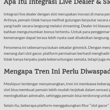
Apa Itu Integrasi Live Dealer & Sl
Integrasi live dealer dengan slot merupakan inovasi di mana pe
Artinya, pemain tidak hanya melihat gulungan berputar secara di
yang hadir secara langsung melalui streaming. Dealer ini bia
bahkan mengumumkan bonus tertentu. Untuk para penggema
kemenangan dapat terasa lebih nyata saat disaksikan langsung.
Fenomena ini sebenarnya bukan sekadar gimmick. Dengan mengg
menang dari slot gacor, platform permainan berhasil menghadir
tidak hanya terpaku pada keberuntungan semata, tetapi juga m
Mengapa Tren Ini Perlu Diwaspa
Meskipun terdengar menyenangkan, tren ini membawa beberapa h
slot bisa membuat pemain lebih mudah terjebak dalam sensasi p
meningkatkan adrenalin, sehingga pemain bisa terdorong untu
Selain itu, beberapa platform menggabungkan fitur “slot gac