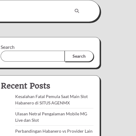
Search
Search
Recent Posts
Kesalahan Fatal Pemula Saat Main Slot
Habanero di SITUS AGENMX
Ulasan Netral Pengalaman Mobile MG
Live dan Slot
Perbandingan Habanero vs Provider Lain