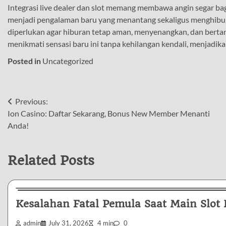
Integrasi live dealer dan slot memang membawa angin segar bag
menjadi pengalaman baru yang menantang sekaligus menghibur. 
diperlukan agar hiburan tetap aman, menyenangkan, dan berta
menikmati sensasi baru ini tanpa kehilangan kendali, menjadika
Posted in
Uncategorized
Post
Previous:
Ion Casino: Daftar Sekarang, Bonus New Member Menanti
navigation
Anda!
Related Posts
Uncategorized
Kesalahan Fatal Pemula Saat Main Slo
admin
July 31, 2026
4 min
0