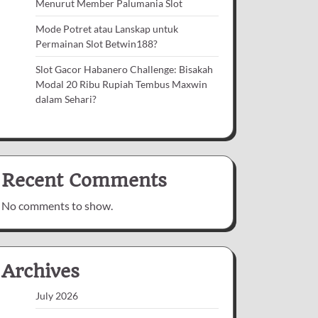
Menurut Member Palumania Slot
Mode Potret atau Lanskap untuk
Permainan Slot Betwin188?
Slot Gacor Habanero Challenge: Bisakah
Modal 20 Ribu Rupiah Tembus Maxwin
dalam Sehari?
Recent Comments
No comments to show.
Archives
July 2026