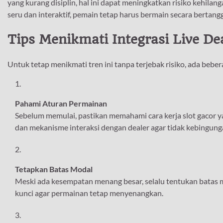
yang kurang disiplin, hal ini dapat meningkatkan risiko kehilang
seru dan interaktif, pemain tetap harus bermain secara berta
Tips Menikmati Integrasi Live Dea
Untuk tetap menikmati tren ini tanpa terjebak risiko, ada beber
Pahami Aturan Permainan
Sebelum memulai, pastikan memahami cara kerja slot gacor ya
dan mekanisme interaksi dengan dealer agar tidak kebingung
Tetapkan Batas Modal
Meski ada kesempatan menang besar, selalu tentukan batas m
kunci agar permainan tetap menyenangkan.