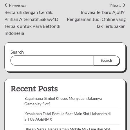
Post
Previous:
Next:
Bertaruh dengan Cerdik:
Inovasi Terbaru Ajo89:
navigation
Pilihan Alternatif Sakaw4D
Pengalaman Judi Online yang
Terbaik untuk Para Bettor di
Tak Terlupakan
Indonesia
Search
Search
Recent Posts
Bagaimana Simbol Khusus Mengubah Jalannya
Gameplay Slot?
Kesalahan Fatal Pemula Saat Main Slot Habanero di
SITUS AGENMX
Ulasan Netral Pengalaman Mobile MG Live dan Slot