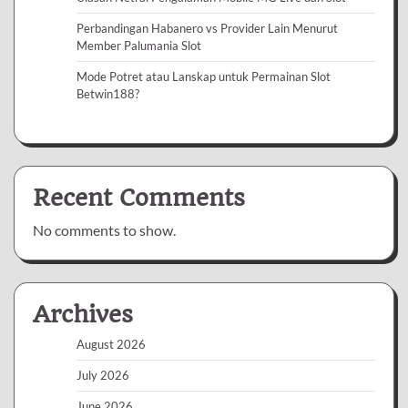
Perbandingan Habanero vs Provider Lain Menurut
Member Palumania Slot
Mode Potret atau Lanskap untuk Permainan Slot
Betwin188?
Recent Comments
No comments to show.
Archives
August 2026
July 2026
June 2026