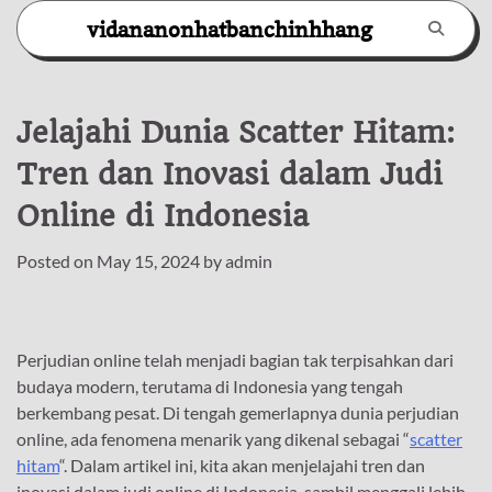
Skip
vidananonhatbanchinhhang
to
content
Jelajahi Dunia Scatter Hitam:
Tren dan Inovasi dalam Judi
Online di Indonesia
Posted on
May 15, 2024
by
admin
Perjudian online telah menjadi bagian tak terpisahkan dari
budaya modern, terutama di Indonesia yang tengah
berkembang pesat. Di tengah gemerlapnya dunia perjudian
online, ada fenomena menarik yang dikenal sebagai “
scatter
hitam
“. Dalam artikel ini, kita akan menjelajahi tren dan
inovasi dalam judi online di Indonesia, sambil menggali lebih