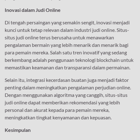
Inovasi dalam Judi Online
Di tengah persaingan yang semakin sengit, inovasi menjadi
kunci untuk tetap relevan dalam industri judi online. Situs-
situs judi online terus berusaha untuk menawarkan
pengalaman bermain yang lebih menarik dan menarik bagi
para pemain mereka. Salah satu tren inovatif yang sedang
berkembang adalah penggunaan teknologi blockchain untuk
memastikan keamanan dan transparansi dalam permainan.
Selain itu, integrasi kecerdasan buatan juga menjadi faktor
penting dalam meningkatkan pengalaman perjudian online.
Dengan menggunakan algoritma yang canggih, situs-situs
judi online dapat memberikan rekomendasi yang lebih
personal dan akurat kepada para pemain mereka,
meningkatkan tingkat kenyamanan dan kepuasan.
Kesimpulan