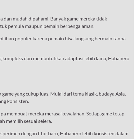
na dan mudah dipahami. Banyak game mereka tidak
untuk pemula maupun pemain berpengalaman.
pilihan populer karena pemain bisa langsung bermain tanpa
ng kompleks dan membutuhkan adaptasi lebih lama, Habanero
ame yang cukup luas. Mulai dari tema klasik, budaya Asia,
ng konsisten.
tanpa membuat mereka merasa kewalahan. Setiap game tetap
ah memilih sesuai selera.
ksperimen dengan fitur baru, Habanero lebih konsisten dalam