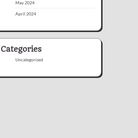
May 2024
April 2024
Categories
Uncategorized