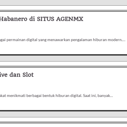
t Habanero di SITUS AGENMX
agai permainan digital yang menawarkan pengalaman hiburan modern.…
ve dan Slot
t menikmati berbagai bentuk hiburan digital. Saat ini, banyak…