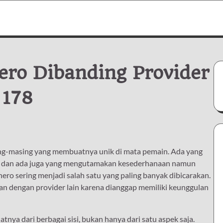
ero Dibanding Provider
 178
asing-masing yang membuatnya unik di mata pemain. Ada yang
ks, dan ada juga yang mengutamakan kesederhanaan namun
nero sering menjadi salah satu yang paling banyak dibicarakan.
an dengan provider lain karena dianggap memiliki keunggulan
ya dari berbagai sisi, bukan hanya dari satu aspek saja.