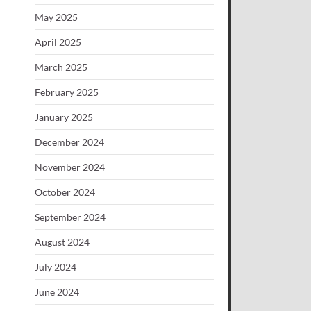
May 2025
April 2025
March 2025
February 2025
January 2025
December 2024
November 2024
October 2024
September 2024
August 2024
July 2024
June 2024