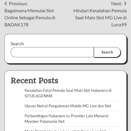
Post
Previous:
Next:
Bagaimana Memulai Slot
Hindari Kesalahan Pemula
navigation
Online Sebagai Pemula di
Saat Main Slot MG Live di
BADAK178
Luna99
Search
Search
Recent Posts
Kesalahan Fatal Pemula Saat Main Slot Habanero di
SITUS AGENMX
Ulasan Netral Pengalaman Mobile MG Live dan Slot
Perbandingan Habanero vs Provider Lain Menurut
Member Palumania Slot