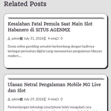
Related Posts
Uncategorized
Kesalahan Fatal Pemula Saat Main Slot
Habanero di SITUS AGENMX
admin
July 31, 2026
4 min
0
Dunia online gambling semakin berkembang dengan hadirnya
berbagai permainan digital yang menawarkan pengalaman hiburan
modern.…
Uncategorized
Ulasan Netral Pengalaman Mobile MG Live
dan Slot
admin
July 29, 2026
4 min
0
Perkembangan teknologi smartphone telah mengubah cara