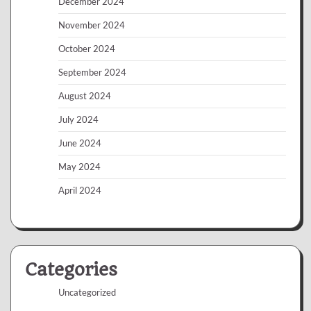
December 2024
November 2024
October 2024
September 2024
August 2024
July 2024
June 2024
May 2024
April 2024
Categories
Uncategorized