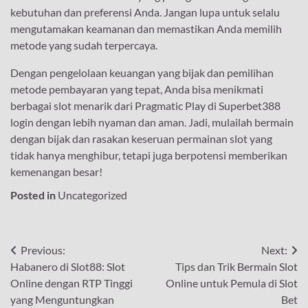
kebutuhan dan preferensi Anda. Jangan lupa untuk selalu
mengutamakan keamanan dan memastikan Anda memilih
metode yang sudah terpercaya.
Dengan pengelolaan keuangan yang bijak dan pemilihan
metode pembayaran yang tepat, Anda bisa menikmati
berbagai slot menarik dari Pragmatic Play di Superbet388
login dengan lebih nyaman dan aman. Jadi, mulailah bermain
dengan bijak dan rasakan keseruan permainan slot yang
tidak hanya menghibur, tetapi juga berpotensi memberikan
kemenangan besar!
Posted in
Uncategorized
Post
Previous:
Next:
Habanero di Slot88: Slot
Tips dan Trik Bermain Slot
navigation
Online dengan RTP Tinggi
Online untuk Pemula di Slot
yang Menguntungkan
Bet