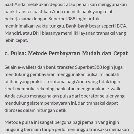
Saat Anda melakukan deposit atau penarikan menggunakan
bank transfer, pastikan Anda memilih bank yang telah
bekerja sama dengan Superbet388 login untuk
meminimalkan waktu tunggu. Bank-bank besar seperti BCA,
Mandiri, atau BNI biasanya memiliki layanan transaksi yang
lebih cepat.
c. Pulsa: Metode Pembayaran Mudah dan Cepat
Selain e-wallets dan bank transfer, Superbet388 login juga
mendukung pembayaran menggunakan pulsa. Ini adalah
pilihan yang praktis, terutama bagi Anda yang tidak ingin
ribet membuka rekening bank atau menggunakan e-wallet.
Anda cukup menggunakan pulsa dari operator seluler yang
mendukung sistem pembayaran ini, dan transaksi dapat
diproses dalam hitungan detik.
Metode pulsa ini sangat berguna bagi pemain yang ingin
langsung bermain tanpa perlu menunggu transaksi memakan