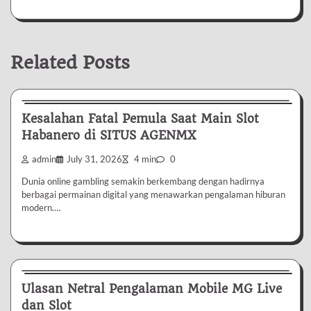
Related Posts
Uncategorized
Kesalahan Fatal Pemula Saat Main Slot
Habanero di SITUS AGENMX
admin
July 31, 2026
4 min
0
Dunia online gambling semakin berkembang dengan hadirnya
berbagai permainan digital yang menawarkan pengalaman hiburan
modern.…
Uncategorized
Ulasan Netral Pengalaman Mobile MG Live
dan Slot