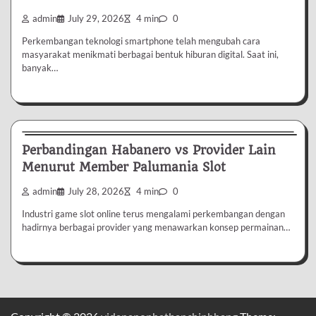
admin
July 29, 2026
4 min
0
Perkembangan teknologi smartphone telah mengubah cara
masyarakat menikmati berbagai bentuk hiburan digital. Saat ini,
banyak…
Uncategorized
Perbandingan Habanero vs Provider Lain
Menurut Member Palumania Slot
admin
July 28, 2026
4 min
0
Industri game slot online terus mengalami perkembangan dengan
hadirnya berbagai provider yang menawarkan konsep permainan…