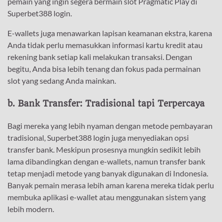
pemain yang ingin segera bermain slot Pragmatic Play di
Superbet388 login.
E-wallets juga menawarkan lapisan keamanan ekstra, karena
Anda tidak perlu memasukkan informasi kartu kredit atau
rekening bank setiap kali melakukan transaksi. Dengan
begitu, Anda bisa lebih tenang dan fokus pada permainan
slot yang sedang Anda mainkan.
b. Bank Transfer: Tradisional tapi Terpercaya
Bagi mereka yang lebih nyaman dengan metode pembayaran
tradisional, Superbet388 login juga menyediakan opsi
transfer bank. Meskipun prosesnya mungkin sedikit lebih
lama dibandingkan dengan e-wallets, namun transfer bank
tetap menjadi metode yang banyak digunakan di Indonesia.
Banyak pemain merasa lebih aman karena mereka tidak perlu
membuka aplikasi e-wallet atau menggunakan sistem yang
lebih modern.