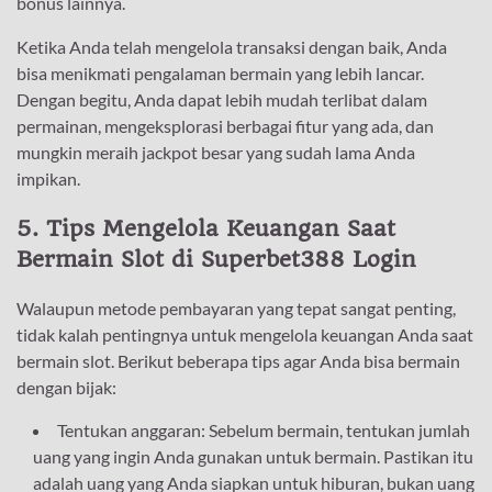
bonus lainnya.
Ketika Anda telah mengelola transaksi dengan baik, Anda
bisa menikmati pengalaman bermain yang lebih lancar.
Dengan begitu, Anda dapat lebih mudah terlibat dalam
permainan, mengeksplorasi berbagai fitur yang ada, dan
mungkin meraih jackpot besar yang sudah lama Anda
impikan.
5. Tips Mengelola Keuangan Saat
Bermain Slot di Superbet388 Login
Walaupun metode pembayaran yang tepat sangat penting,
tidak kalah pentingnya untuk mengelola keuangan Anda saat
bermain slot. Berikut beberapa tips agar Anda bisa bermain
dengan bijak:
Tentukan anggaran: Sebelum bermain, tentukan jumlah
uang yang ingin Anda gunakan untuk bermain. Pastikan itu
adalah uang yang Anda siapkan untuk hiburan, bukan uang