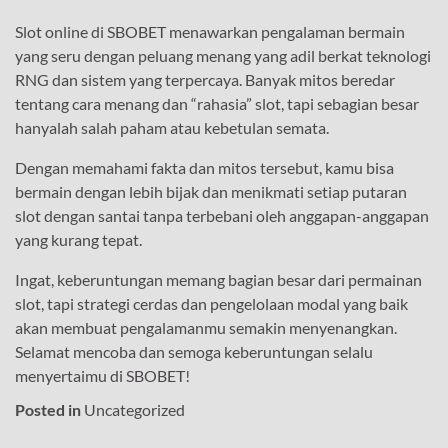
Slot online di SBOBET menawarkan pengalaman bermain
yang seru dengan peluang menang yang adil berkat teknologi
RNG dan sistem yang terpercaya. Banyak mitos beredar
tentang cara menang dan “rahasia” slot, tapi sebagian besar
hanyalah salah paham atau kebetulan semata.
Dengan memahami fakta dan mitos tersebut, kamu bisa
bermain dengan lebih bijak dan menikmati setiap putaran
slot dengan santai tanpa terbebani oleh anggapan-anggapan
yang kurang tepat.
Ingat, keberuntungan memang bagian besar dari permainan
slot, tapi strategi cerdas dan pengelolaan modal yang baik
akan membuat pengalamanmu semakin menyenangkan.
Selamat mencoba dan semoga keberuntungan selalu
menyertaimu di SBOBET!
Posted in
Uncategorized