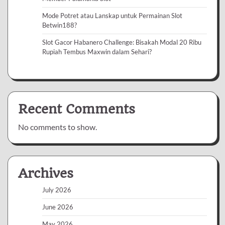
Mode Potret atau Lanskap untuk Permainan Slot
Betwin188?
Slot Gacor Habanero Challenge: Bisakah Modal 20 Ribu
Rupiah Tembus Maxwin dalam Sehari?
Recent Comments
No comments to show.
Archives
July 2026
June 2026
May 2026