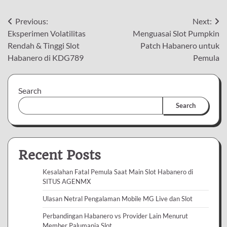
Post
Previous:
Next:
Eksperimen Volatilitas
Menguasai Slot Pumpkin
navigation
Rendah & Tinggi Slot
Patch Habanero untuk
Habanero di KDG789
Pemula
Search
Search
Recent Posts
Kesalahan Fatal Pemula Saat Main Slot Habanero di
SITUS AGENMX
Ulasan Netral Pengalaman Mobile MG Live dan Slot
Perbandingan Habanero vs Provider Lain Menurut
Member Palumania Slot