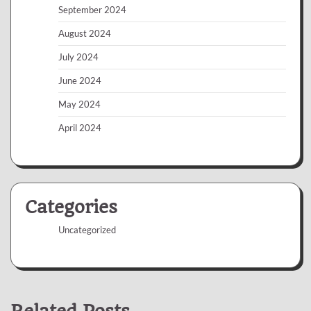
September 2024
August 2024
July 2024
June 2024
May 2024
April 2024
Categories
Uncategorized
Related Posts