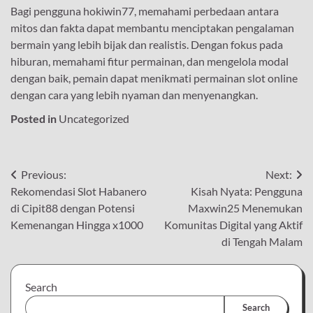
Bagi pengguna hokiwin77, memahami perbedaan antara
mitos dan fakta dapat membantu menciptakan pengalaman
bermain yang lebih bijak dan realistis. Dengan fokus pada
hiburan, memahami fitur permainan, dan mengelola modal
dengan baik, pemain dapat menikmati permainan slot online
dengan cara yang lebih nyaman dan menyenangkan.
Posted in
Uncategorized
Post
Previous:
Next:
Rekomendasi Slot Habanero
Kisah Nyata: Pengguna
navigation
di Cipit88 dengan Potensi
Maxwin25 Menemukan
Kemenangan Hingga x1000
Komunitas Digital yang Aktif
di Tengah Malam
Search
Search