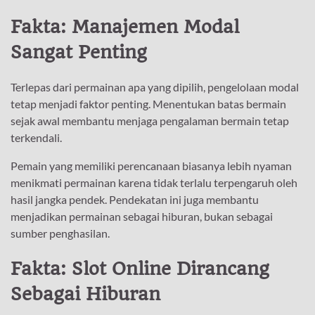
Fakta: Manajemen Modal
Sangat Penting
Terlepas dari permainan apa yang dipilih, pengelolaan modal
tetap menjadi faktor penting. Menentukan batas bermain
sejak awal membantu menjaga pengalaman bermain tetap
terkendali.
Pemain yang memiliki perencanaan biasanya lebih nyaman
menikmati permainan karena tidak terlalu terpengaruh oleh
hasil jangka pendek. Pendekatan ini juga membantu
menjadikan permainan sebagai hiburan, bukan sebagai
sumber penghasilan.
Fakta: Slot Online Dirancang
Sebagai Hiburan