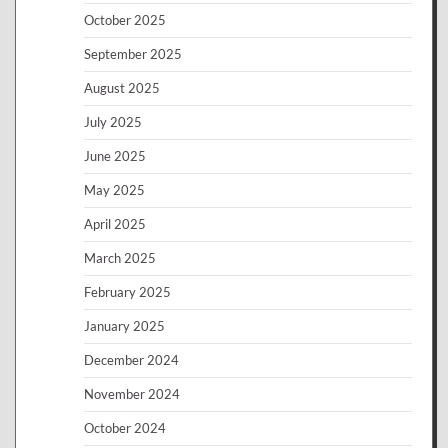
October 2025
September 2025
August 2025
July 2025
June 2025
May 2025
April 2025
March 2025
February 2025
January 2025
December 2024
November 2024
October 2024