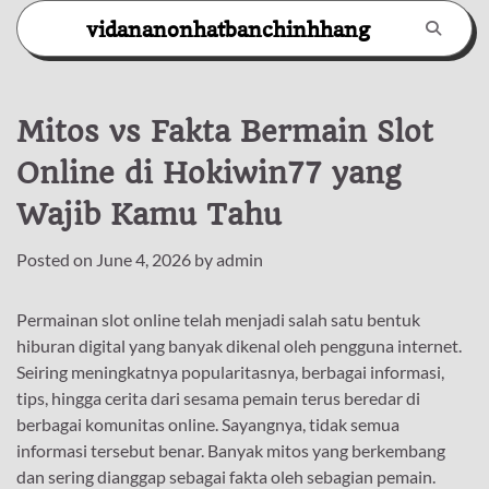
Skip
vidananonhatbanchinhhang
to
content
Mitos vs Fakta Bermain Slot
Online di Hokiwin77 yang
Wajib Kamu Tahu
Posted on
June 4, 2026
by
admin
Permainan slot online telah menjadi salah satu bentuk
hiburan digital yang banyak dikenal oleh pengguna internet.
Seiring meningkatnya popularitasnya, berbagai informasi,
tips, hingga cerita dari sesama pemain terus beredar di
berbagai komunitas online. Sayangnya, tidak semua
informasi tersebut benar. Banyak mitos yang berkembang
dan sering dianggap sebagai fakta oleh sebagian pemain.