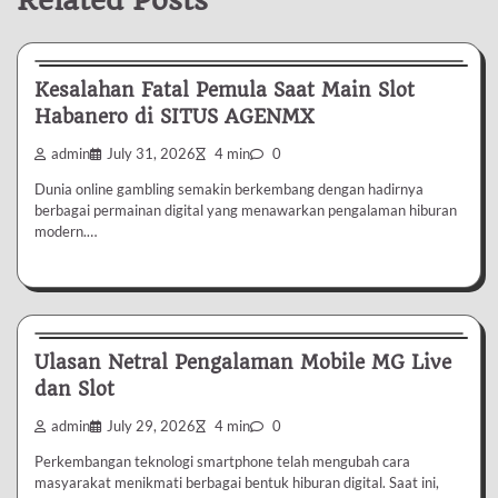
Uncategorized
Kesalahan Fatal Pemula Saat Main Slot
Habanero di SITUS AGENMX
admin
July 31, 2026
4 min
0
Dunia online gambling semakin berkembang dengan hadirnya
berbagai permainan digital yang menawarkan pengalaman hiburan
modern.…
Uncategorized
Ulasan Netral Pengalaman Mobile MG Live
dan Slot
admin
July 29, 2026
4 min
0
Perkembangan teknologi smartphone telah mengubah cara
masyarakat menikmati berbagai bentuk hiburan digital. Saat ini,