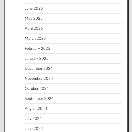
June 2025
May 2025
April 2025
March 2025
February 2025
January 2025
December 2024
November 2024
October 2024
September 2024
August 2024
July 2024
June 2024