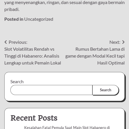
yang menyenangkan, ringan, dan sesuai dengan gaya bermain
pribadi.
Posted in
Uncategorized
Post
Previous:
Next:
Slot Volatilitas Rendah vs
Rumus Bertahan Lama di
navigation
Tinggi di Habanero: Analisis
game dengan Modal Kecil tapi
Lengkap untuk Pemain Lokal
Hasil Optimal
Search
Search
Recent Posts
Kesalahan Fatal Pemula Saat Main Slot Habanero di