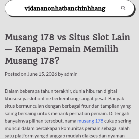
Skip
vidananonhatbanchinhhang
to
content
Musang 178 vs Situs Slot Lain
— Kenapa Pemain Memilih
Musang 178?
Posted on
June 15, 2026
by
admin
Dalam beberapa tahun terakhir, dunia hiburan digital
khususnya slot online berkembang sangat pesat. Banyak
situs bermunculan dengan berbagai fitur dan tampilan yang
saling bersaing untuk menarik perhatian pemain. Di tengah
banyaknya pilihan tersebut, nama
musang 178
cukup sering
muncul dalam percakapan komunitas pemain sebagai salah
satu platform yang dianggap mudah diakses dan nyaman