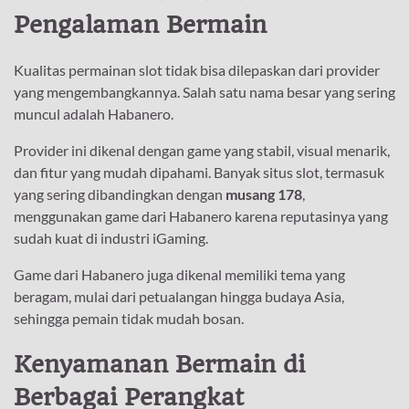
Pengalaman Bermain
Kualitas permainan slot tidak bisa dilepaskan dari provider
yang mengembangkannya. Salah satu nama besar yang sering
muncul adalah
Habanero
.
Provider ini dikenal dengan game yang stabil, visual menarik,
dan fitur yang mudah dipahami. Banyak situs slot, termasuk
yang sering dibandingkan dengan
musang 178
,
menggunakan game dari Habanero karena reputasinya yang
sudah kuat di industri iGaming.
Game dari Habanero juga dikenal memiliki tema yang
beragam, mulai dari petualangan hingga budaya Asia,
sehingga pemain tidak mudah bosan.
Kenyamanan Bermain di
Berbagai Perangkat