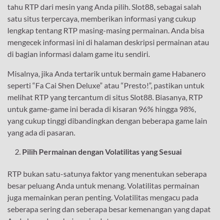
tahu RTP dari mesin yang Anda pilih. Slot88, sebagai salah
satu situs terpercaya, memberikan informasi yang cukup
lengkap tentang RTP masing-masing permainan. Anda bisa
mengecek informasi ini di halaman deskripsi permainan atau
di bagian informasi dalam game itu sendiri.
Misalnya, jika Anda tertarik untuk bermain game Habanero
seperti “Fa Cai Shen Deluxe” atau “Presto!”, pastikan untuk
melihat RTP yang tercantum di situs Slot88. Biasanya, RTP
untuk game-game ini berada di kisaran 96% hingga 98%,
yang cukup tinggi dibandingkan dengan beberapa game lain
yang ada di pasaran.
Pilih Permainan dengan Volatilitas yang Sesuai
RTP bukan satu-satunya faktor yang menentukan seberapa
besar peluang Anda untuk menang. Volatilitas permainan
juga memainkan peran penting. Volatilitas mengacu pada
seberapa sering dan seberapa besar kemenangan yang dapat