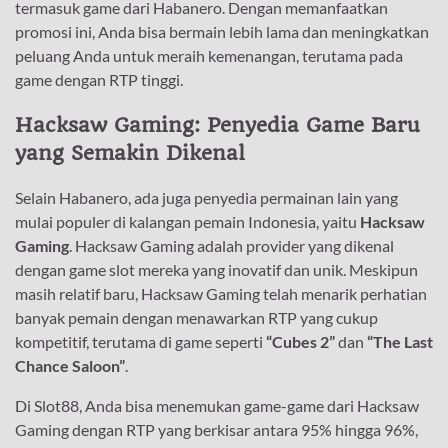
termasuk game dari Habanero. Dengan memanfaatkan
promosi ini, Anda bisa bermain lebih lama dan meningkatkan
peluang Anda untuk meraih kemenangan, terutama pada
game dengan RTP tinggi.
Hacksaw Gaming: Penyedia Game Baru
yang Semakin Dikenal
Selain Habanero, ada juga penyedia permainan lain yang
mulai populer di kalangan pemain Indonesia, yaitu
Hacksaw
Gaming
. Hacksaw Gaming adalah provider yang dikenal
dengan game slot mereka yang inovatif dan unik. Meskipun
masih relatif baru, Hacksaw Gaming telah menarik perhatian
banyak pemain dengan menawarkan RTP yang cukup
kompetitif, terutama di game seperti
“Cubes 2”
dan
“The Last
Chance Saloon”
.
Di Slot88, Anda bisa menemukan game-game dari Hacksaw
Gaming dengan RTP yang berkisar antara 95% hingga 96%,