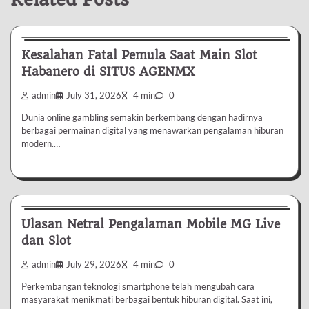
Uncategorized
Kesalahan Fatal Pemula Saat Main Slot
Habanero di SITUS AGENMX
admin
July 31, 2026
4 min
0
Dunia online gambling semakin berkembang dengan hadirnya
berbagai permainan digital yang menawarkan pengalaman hiburan
modern.…
Uncategorized
Ulasan Netral Pengalaman Mobile MG Live
dan Slot
admin
July 29, 2026
4 min
0
Perkembangan teknologi smartphone telah mengubah cara
masyarakat menikmati berbagai bentuk hiburan digital. Saat ini,