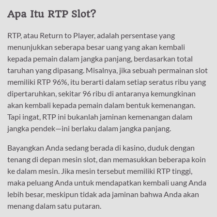
Apa Itu RTP Slot?
RTP, atau Return to Player, adalah persentase yang
menunjukkan seberapa besar uang yang akan kembali
kepada pemain dalam jangka panjang, berdasarkan total
taruhan yang dipasang. Misalnya, jika sebuah permainan slot
memiliki RTP 96%, itu berarti dalam setiap seratus ribu yang
dipertaruhkan, sekitar 96 ribu di antaranya kemungkinan
akan kembali kepada pemain dalam bentuk kemenangan.
Tapi ingat, RTP ini bukanlah jaminan kemenangan dalam
jangka pendek—ini berlaku dalam jangka panjang.
Bayangkan Anda sedang berada di kasino, duduk dengan
tenang di depan mesin slot, dan memasukkan beberapa koin
ke dalam mesin. Jika mesin tersebut memiliki RTP tinggi,
maka peluang Anda untuk mendapatkan kembali uang Anda
lebih besar, meskipun tidak ada jaminan bahwa Anda akan
menang dalam satu putaran.