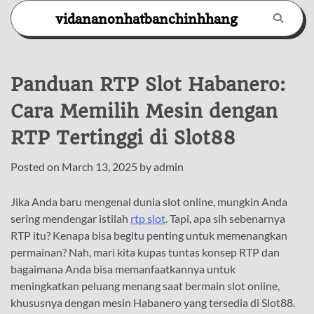
Skip
vidananonhatbanchinhhang
to
content
Panduan RTP Slot Habanero:
Cara Memilih Mesin dengan
RTP Tertinggi di Slot88
Posted on
March 13, 2025
by
admin
Jika Anda baru mengenal dunia slot online, mungkin Anda
sering mendengar istilah
rtp slot
. Tapi, apa sih sebenarnya
RTP itu? Kenapa bisa begitu penting untuk memenangkan
permainan? Nah, mari kita kupas tuntas konsep RTP dan
bagaimana Anda bisa memanfaatkannya untuk
meningkatkan peluang menang saat bermain slot online,
khususnya dengan mesin Habanero yang tersedia di Slot88.