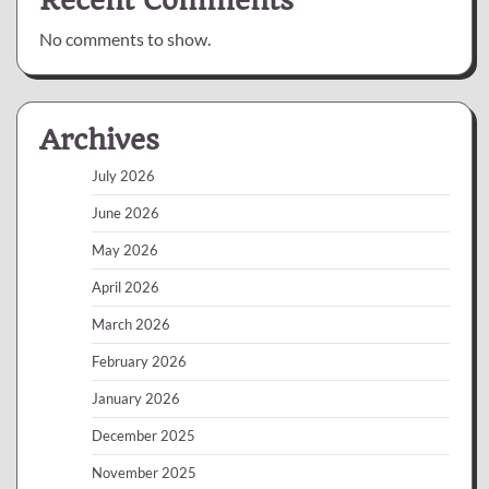
Recent Comments
No comments to show.
Archives
July 2026
June 2026
May 2026
April 2026
March 2026
February 2026
January 2026
December 2025
November 2025