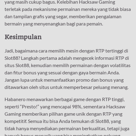
yang masih cukup bagus. Kelebihan Hacksaw Gaming
terletak pada mekanisme permainan mereka yang tidak biasa
dan tampilan grafis yang segar, memberikan pengalaman
bermain yang menyenangkan bagi para pemain.
Kesimpulan
Jadi, bagaimana cara memilih mesin dengan RTP tertinggi di
Slot88? Langkah pertama adalah mengecek informasi RTP di
situs Slot88, kemudian memilih permainan dengan volatilitas
dan fitur bonus yang sesuai dengan gaya bermain Anda.
Jangan lupa untuk memanfaatkan promo dan bonus yang
ditawarkan oleh situs untuk memperbesar peluang menang.
Habanero menawarkan berbagai game dengan RTP tinggi,
seperti “Presto!” yang mencapai 98%, sementara Hacksaw
Gaming memberikan pilihan game unik dengan RTP yang
kompetitif. Semua itu bisa Anda temukan di Slot88, yang
tidak hanya menyediakan permainan berkualitas, tetapi juga
banyak bonus menarik yang bisa meningkatkan peluang