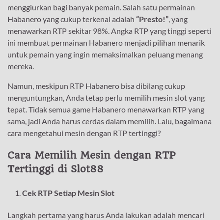
menggiurkan bagi banyak pemain. Salah satu permainan
Habanero yang cukup terkenal adalah
“Presto!”
, yang
menawarkan RTP sekitar 98%. Angka RTP yang tinggi seperti
ini membuat permainan Habanero menjadi pilihan menarik
untuk pemain yang ingin memaksimalkan peluang menang
mereka.
Namun, meskipun RTP Habanero bisa dibilang cukup
menguntungkan, Anda tetap perlu memilih mesin slot yang
tepat. Tidak semua game Habanero menawarkan RTP yang
sama, jadi Anda harus cerdas dalam memilih. Lalu, bagaimana
cara mengetahui mesin dengan RTP tertinggi?
Cara Memilih Mesin dengan RTP
Tertinggi di Slot88
Cek RTP Setiap Mesin Slot
Langkah pertama yang harus Anda lakukan adalah mencari