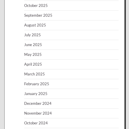
October 2025
September 2025
August 2025
July 2025
June 2025
May 2025
April 2025
March 2025
February 2025
January 2025
December 2024
November 2024
October 2024