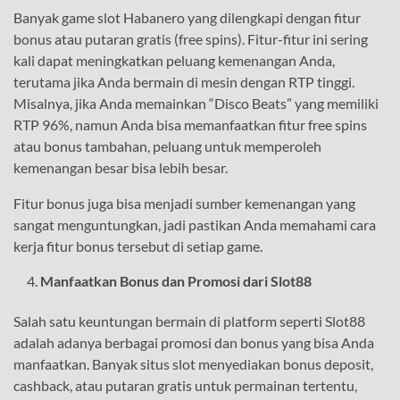
Banyak game slot Habanero yang dilengkapi dengan fitur
bonus atau putaran gratis (free spins). Fitur-fitur ini sering
kali dapat meningkatkan peluang kemenangan Anda,
terutama jika Anda bermain di mesin dengan RTP tinggi.
Misalnya, jika Anda memainkan “Disco Beats” yang memiliki
RTP 96%, namun Anda bisa memanfaatkan fitur free spins
atau bonus tambahan, peluang untuk memperoleh
kemenangan besar bisa lebih besar.
Fitur bonus juga bisa menjadi sumber kemenangan yang
sangat menguntungkan, jadi pastikan Anda memahami cara
kerja fitur bonus tersebut di setiap game.
Manfaatkan Bonus dan Promosi dari Slot88
Salah satu keuntungan bermain di platform seperti Slot88
adalah adanya berbagai promosi dan bonus yang bisa Anda
manfaatkan. Banyak situs slot menyediakan bonus deposit,
cashback, atau putaran gratis untuk permainan tertentu,