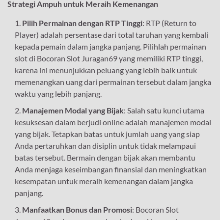
Strategi Ampuh untuk Meraih Kemenangan
Pilih Permainan dengan RTP Tinggi
: RTP (Return to
Player) adalah persentase dari total taruhan yang kembali
kepada pemain dalam jangka panjang. Pilihlah permainan
slot di Bocoran Slot Juragan69 yang memiliki RTP tinggi,
karena ini menunjukkan peluang yang lebih baik untuk
memenangkan uang dari permainan tersebut dalam jangka
waktu yang lebih panjang.
Manajemen Modal yang Bijak
: Salah satu kunci utama
kesuksesan dalam berjudi online adalah manajemen modal
yang bijak. Tetapkan batas untuk jumlah uang yang siap
Anda pertaruhkan dan disiplin untuk tidak melampaui
batas tersebut. Bermain dengan bijak akan membantu
Anda menjaga keseimbangan finansial dan meningkatkan
kesempatan untuk meraih kemenangan dalam jangka
panjang.
Manfaatkan Bonus dan Promosi
: Bocoran Slot