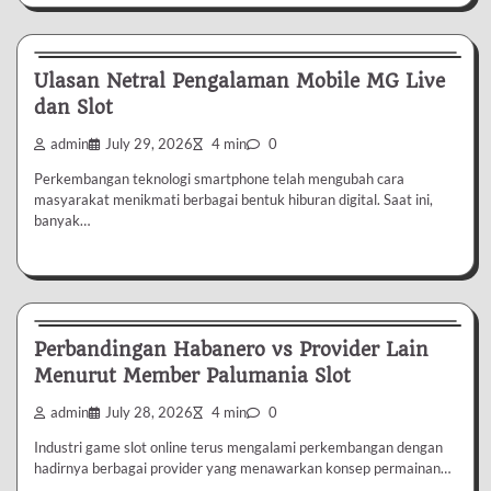
Uncategorized
Ulasan Netral Pengalaman Mobile MG Live
dan Slot
admin
July 29, 2026
4 min
0
Perkembangan teknologi smartphone telah mengubah cara
masyarakat menikmati berbagai bentuk hiburan digital. Saat ini,
banyak…
Uncategorized
Perbandingan Habanero vs Provider Lain
Menurut Member Palumania Slot
admin
July 28, 2026
4 min
0
Industri game slot online terus mengalami perkembangan dengan
hadirnya berbagai provider yang menawarkan konsep permainan…