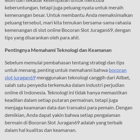
keberuntungan, tetapi juga peluang nyata untuk meraih
kemenangan besar. Untuk membantu Anda memaksimalkan
peluang tersebut, mari kita temukan bersama-sama rahasia
kemenangan di slot online Bocoran Slot Juragan69, dengan
tips yang disarankan oleh para ahli.
Pentingnya Memahami Teknologi dan Keamanan
Sebelum memulai pembahasan tentang strategi dan tips
untuk menang, penting untuk memahami bahwa
bocoran
slot juragan69
menggunakan teknologi canggih dari Allbet,
salah satu penyedia terkemuka dalam industri perjudian
online di Indonesia. Teknologi ini tidak hanya memastikan
keadilan dalam setiap putaran permainan, tetapi juga
menjaga keamanan data dan transaksi para pemain. Dengan
demikian, Anda dapat yakin bahwa setiap pengalaman
bermain di Bocoran Slot Juragan69 adalah yang terbaik
dalam hal kualitas dan keamanan.