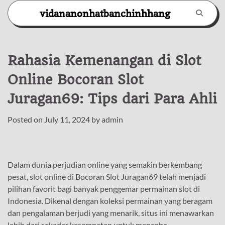
Skip
vidananonhatbanchinhhang
to
content
Rahasia Kemenangan di Slot
Online Bocoran Slot
Juragan69: Tips dari Para Ahli
Posted on
July 11, 2024
by
admin
Dalam dunia perjudian online yang semakin berkembang
pesat, slot online di Bocoran Slot Juragan69 telah menjadi
pilihan favorit bagi banyak penggemar permainan slot di
Indonesia. Dikenal dengan koleksi permainan yang beragam
dan pengalaman berjudi yang menarik, situs ini menawarkan
lebih dari sekadar kesempatan untuk mencoba