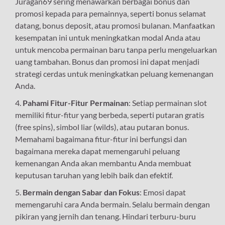
Juragan69 sering menawarkan berbagai bonus dan
promosi kepada para pemainnya, seperti bonus selamat
datang, bonus deposit, atau promosi bulanan. Manfaatkan
kesempatan ini untuk meningkatkan modal Anda atau
untuk mencoba permainan baru tanpa perlu mengeluarkan
uang tambahan. Bonus dan promosi ini dapat menjadi
strategi cerdas untuk meningkatkan peluang kemenangan
Anda.
Pahami Fitur-Fitur Permainan
: Setiap permainan slot
memiliki fitur-fitur yang berbeda, seperti putaran gratis
(free spins), simbol liar (wilds), atau putaran bonus.
Memahami bagaimana fitur-fitur ini berfungsi dan
bagaimana mereka dapat memengaruhi peluang
kemenangan Anda akan membantu Anda membuat
keputusan taruhan yang lebih baik dan efektif.
Bermain dengan Sabar dan Fokus
: Emosi dapat
memengaruhi cara Anda bermain. Selalu bermain dengan
pikiran yang jernih dan tenang. Hindari terburu-buru