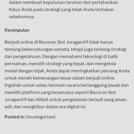
dalam membuat keputusan taruhan dan pertahankan
fokus Anda pada strategi yang telah Anda tentukan
sebelumnya.
Kesimpulan
Berjudi online di Bocoran Slot Juragan69 tidak hanya
tentang keberuntungan semata, tetapi juga tentang strategi
dan pengetahuan. Dengan memahami teknologi di balik
permainan, memilih strategi yang tepat, dan mengelola
modal dengan bijak, Anda dapat meningkatkan peluang Anda
untuk meraih kemenangan besar dalam berjudi online.
Ingatlah untuk selalu bermain secara bertanggung jawab dan
memilih platform yang terpercaya seperti Bocoran Slot
Juragan69 dan Allbet untuk pengalaman berjudi yang aman,
adil, dan menghibur dalam era digital ini.
Posted in
Uncategorized