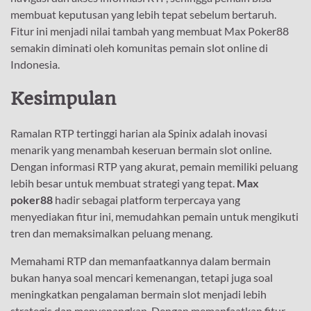
membuat keputusan yang lebih tepat sebelum bertaruh.
Fitur ini menjadi nilai tambah yang membuat Max Poker88
semakin diminati oleh komunitas pemain slot online di
Indonesia.
Kesimpulan
Ramalan RTP tertinggi harian ala Spinix adalah inovasi
menarik yang menambah keseruan bermain slot online.
Dengan informasi RTP yang akurat, pemain memiliki peluang
lebih besar untuk membuat strategi yang tepat.
Max
poker88
hadir sebagai platform terpercaya yang
menyediakan fitur ini, memudahkan pemain untuk mengikuti
tren dan memaksimalkan peluang menang.
Memahami RTP dan memanfaatkannya dalam bermain
bukan hanya soal mencari kemenangan, tetapi juga soal
meningkatkan pengalaman bermain slot menjadi lebih
strategis dan menyenangkan. Dengan memanfaatkan fitur