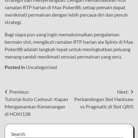
ramalan RTP harian di Max Poker88, setiap pemain dapat
menikmati permainan dengan lebih percaya diri dan penuh
strategi.
Bagi siapa pun yang ingin memaksimalkan pengalaman
bermain slot, mengikuti ramalan RTP harian ala Spinix di Max
Poker88 adalah langkah tepat untuk meningkatkan peluang
menang sambil menikmati sensasi permainan yang seru.
Posted in
Uncategorized
Post
Previous:
Next:
Tutorial Auto Cashout: Kapan
Perbandingan Slot Hacksaw
navigation
Mengamankan Kemenangan
vs Pragmatic di Slot QRIS
di HOKI138
Search