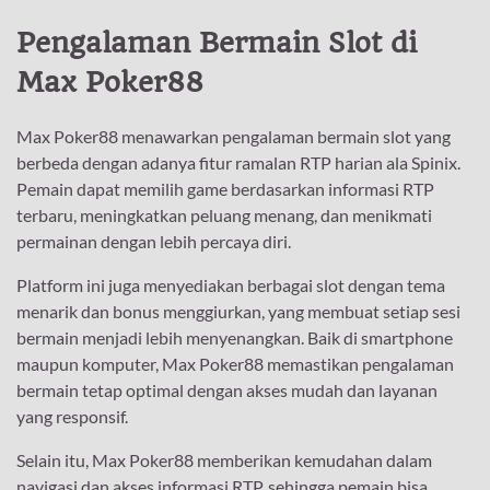
Pengalaman Bermain Slot di
Max Poker88
Max Poker88 menawarkan pengalaman bermain slot yang
berbeda dengan adanya fitur ramalan RTP harian ala Spinix.
Pemain dapat memilih game berdasarkan informasi RTP
terbaru, meningkatkan peluang menang, dan menikmati
permainan dengan lebih percaya diri.
Platform ini juga menyediakan berbagai slot dengan tema
menarik dan bonus menggiurkan, yang membuat setiap sesi
bermain menjadi lebih menyenangkan. Baik di smartphone
maupun komputer, Max Poker88 memastikan pengalaman
bermain tetap optimal dengan akses mudah dan layanan
yang responsif.
Selain itu, Max Poker88 memberikan kemudahan dalam
navigasi dan akses informasi RTP, sehingga pemain bisa