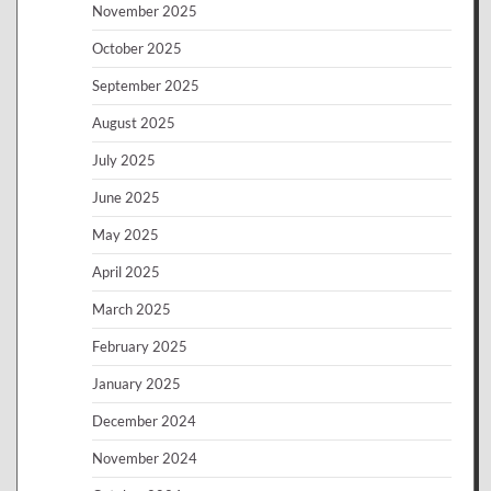
November 2025
October 2025
September 2025
August 2025
July 2025
June 2025
May 2025
April 2025
March 2025
February 2025
January 2025
December 2024
November 2024