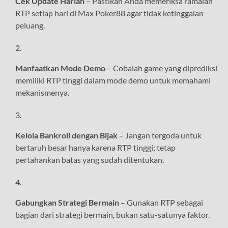
Cek Update Harian
– Pastikan Anda memeriksa ramalan
RTP setiap hari di Max Poker88 agar tidak ketinggalan
peluang.
Manfaatkan Mode Demo
– Cobalah game yang diprediksi
memiliki RTP tinggi dalam mode demo untuk memahami
mekanismenya.
Kelola Bankroll dengan Bijak
– Jangan tergoda untuk
bertaruh besar hanya karena RTP tinggi; tetap
pertahankan batas yang sudah ditentukan.
Gabungkan Strategi Bermain
– Gunakan RTP sebagai
bagian dari strategi bermain, bukan satu-satunya faktor.