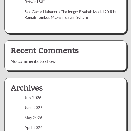
Betwin188?
Slot Gacor Habanero Challenge: Bisakah Modal 20 Ribu
Rupiah Tembus Maxwin dalam Sehari?
Recent Comments
No comments to show.
Archives
July 2026
June 2026
May 2026
April 2026