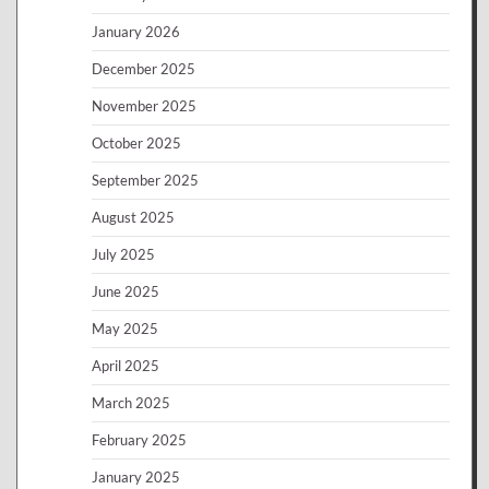
January 2026
December 2025
November 2025
October 2025
September 2025
August 2025
July 2025
June 2025
May 2025
April 2025
March 2025
February 2025
January 2025