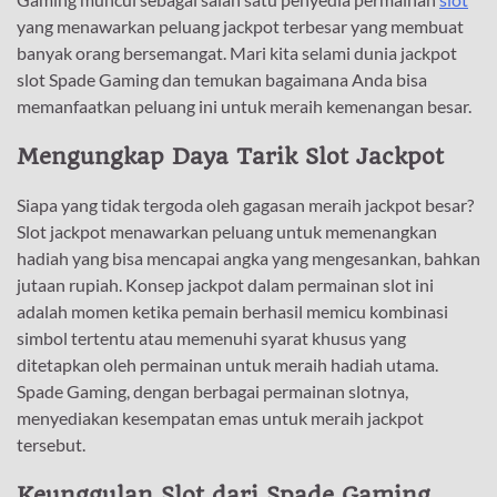
yang menawarkan peluang jackpot terbesar yang membuat
banyak orang bersemangat. Mari kita selami dunia jackpot
slot Spade Gaming dan temukan bagaimana Anda bisa
memanfaatkan peluang ini untuk meraih kemenangan besar.
Mengungkap Daya Tarik Slot Jackpot
Siapa yang tidak tergoda oleh gagasan meraih jackpot besar?
Slot jackpot menawarkan peluang untuk memenangkan
hadiah yang bisa mencapai angka yang mengesankan, bahkan
jutaan rupiah. Konsep jackpot dalam permainan slot ini
adalah momen ketika pemain berhasil memicu kombinasi
simbol tertentu atau memenuhi syarat khusus yang
ditetapkan oleh permainan untuk meraih hadiah utama.
Spade Gaming, dengan berbagai permainan slotnya,
menyediakan kesempatan emas untuk meraih jackpot
tersebut.
Keunggulan Slot dari Spade Gaming