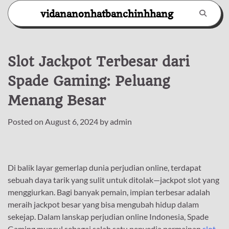
Skip
vidananonhatbanchinhhang
to
content
Slot Jackpot Terbesar dari
Spade Gaming: Peluang
Menang Besar
Posted on
August 6, 2024
by
admin
Di balik layar gemerlap dunia perjudian online, terdapat
sebuah daya tarik yang sulit untuk ditolak—jackpot slot yang
menggiurkan. Bagi banyak pemain, impian terbesar adalah
meraih jackpot besar yang bisa mengubah hidup dalam
sekejap. Dalam lanskap perjudian online Indonesia, Spade
Gaming muncul sebagai salah satu penyedia permainan
slot