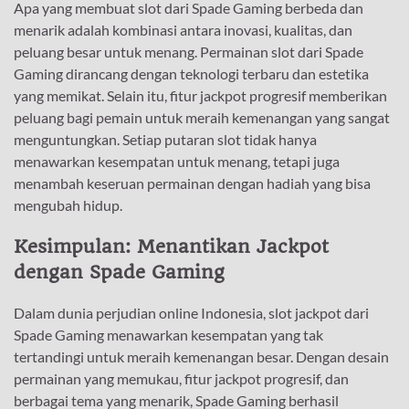
Apa yang membuat slot dari Spade Gaming berbeda dan
menarik adalah kombinasi antara inovasi, kualitas, dan
peluang besar untuk menang. Permainan slot dari Spade
Gaming dirancang dengan teknologi terbaru dan estetika
yang memikat. Selain itu, fitur jackpot progresif memberikan
peluang bagi pemain untuk meraih kemenangan yang sangat
menguntungkan. Setiap putaran slot tidak hanya
menawarkan kesempatan untuk menang, tetapi juga
menambah keseruan permainan dengan hadiah yang bisa
mengubah hidup.
Kesimpulan: Menantikan Jackpot
dengan Spade Gaming
Dalam dunia perjudian online Indonesia, slot jackpot dari
Spade Gaming menawarkan kesempatan yang tak
tertandingi untuk meraih kemenangan besar. Dengan desain
permainan yang memukau, fitur jackpot progresif, dan
berbagai tema yang menarik, Spade Gaming berhasil