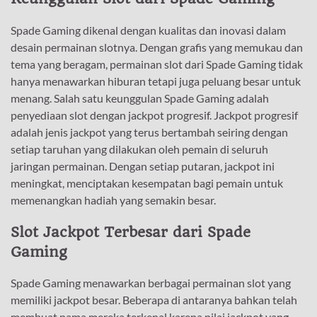
Spade Gaming dikenal dengan kualitas dan inovasi dalam
desain permainan slotnya. Dengan grafis yang memukau dan
tema yang beragam, permainan slot dari Spade Gaming tidak
hanya menawarkan hiburan tetapi juga peluang besar untuk
menang. Salah satu keunggulan Spade Gaming adalah
penyediaan slot dengan jackpot progresif. Jackpot progresif
adalah jenis jackpot yang terus bertambah seiring dengan
setiap taruhan yang dilakukan oleh pemain di seluruh
jaringan permainan. Dengan setiap putaran, jackpot ini
meningkat, menciptakan kesempatan bagi pemain untuk
memenangkan hadiah yang semakin besar.
Slot Jackpot Terbesar dari Spade
Gaming
Spade Gaming menawarkan berbagai permainan slot yang
memiliki jackpot besar. Beberapa di antaranya bahkan telah
membuat nama mereka terkenal karena nilai jackpot yang