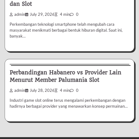
dan Slot
admin
July 29, 2026
4 min
0
Perkembangan teknologi smartphone telah mengubah cara
masyarakat menikmati berbagai bentuk hiburan digital. Saat ini,
banyak…
Uncategorized
Perbandingan Habanero vs Provider Lain
Menurut Member Palumania Slot
admin
July 28, 2026
4 min
0
Industri game slot online terus mengalami perkembangan dengan
hadirnya berbagai provider yang menawarkan konsep permainan…