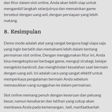
dan fitur dalam slot online, Anda akan lebih siap untuk
mengambil langkah selanjutnya dan memainkan game
tersebut dengan uang asli, dengan persiapan yang lebih
matang.
8.
Kesimpulan
Demo mode adalah alat yang sangat berguna bagi siapa saja
yang ingin berlatih dan memahami lebih dalam tentang
permainan slot online. Dengan menggunakan fitur ini, Anda
bisa mengeksplorasi berbagai game, menguji strategi, belajar
mengelola bankroll, dan menghindari kesalahan saat bermain
dengan uang asli. Ini adalah cara yang sangat efektif untuk
memperkaya pengalaman bermain Anda sebelum
memasukkan uang sungguhan ke dalam permainan.
Slot online memang penuh dengan keseruan dan peluang
besar, namun kesabaran dan latihan yang cukup akan
membawa Anda pada kemenangan. Jadi, manfaatkanlah