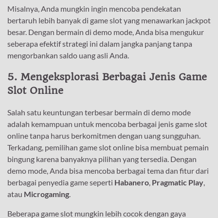
Misalnya, Anda mungkin ingin mencoba pendekatan
bertaruh lebih banyak di game slot yang menawarkan jackpot
besar. Dengan bermain di demo mode, Anda bisa mengukur
seberapa efektif strategi ini dalam jangka panjang tanpa
mengorbankan saldo uang asli Anda.
5.
Mengeksplorasi Berbagai Jenis Game
Slot Online
Salah satu keuntungan terbesar bermain di demo mode
adalah kemampuan untuk mencoba berbagai jenis game slot
online tanpa harus berkomitmen dengan uang sungguhan.
Terkadang, pemilihan game slot online bisa membuat pemain
bingung karena banyaknya pilihan yang tersedia. Dengan
demo mode, Anda bisa mencoba berbagai tema dan fitur dari
berbagai penyedia game seperti
Habanero
,
Pragmatic Play
,
atau
Microgaming
.
Beberapa game slot mungkin lebih cocok dengan gaya