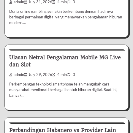
admin
July 31, 2026
4 min
0
Dunia online gambling semakin berkembang dengan hadirnya
berbagai permainan digital yang menawarkan pengalaman hiburan
modern.…
Uncategorized
Ulasan Netral Pengalaman Mobile MG Live
dan Slot
admin
July 29, 2026
4 min
0
Perkembangan teknologi smartphone telah mengubah cara
masyarakat menikmati berbagai bentuk hiburan digital. Saat ini,
banyak…
Uncategorized
Perbandingan Habanero vs Provider Lain