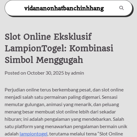
Skip
vidananonhatbanchinhhang
to
content
Slot Online Eksklusif
LampionTogel: Kombinasi
Simbol Menggugah
Posted on
October 30, 2025
by
admin
Perjudian online terus berkembang pesat, dan slot online
menjadi salah satu permainan paling digemari. Sensasi
memutar gulungan, animasi yang menarik, dan peluang
menang besar membuat slot online lebih dari sekadar
hiburan; ini adalah pengalaman yang mendebarkan. Salah
satu platform yang menawarkan pengalaman bermain unik
adalah
lampiontogel
, terutama melalui tema “Slot Online