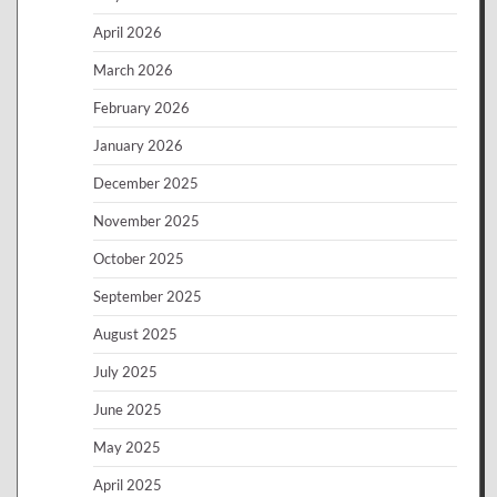
April 2026
March 2026
February 2026
January 2026
December 2025
November 2025
October 2025
September 2025
August 2025
July 2025
June 2025
May 2025
April 2025