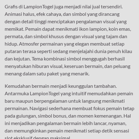
Grafis di LampionTogel juga menjadi nilai jual tersendiri.
Animasi halus, efek cahaya, dan simbol yang dirancang
dengan detail tinggi menciptakan pengalaman visual yang
memikat. Pemain dapat menikmati ikon lampion, koin emas,
permata, dan simbol khusus dengan visual yang tajam dan
hidup. Atmosfer permainan yang elegan membuat setiap
putaran terasa seperti sedang menjelajahi dunia penuh kilau
dan kejutan. Tema kombinasi simbol menggugah berhasil
menyatukan hiburan visual, keseruan bermain, dan peluang
menang dalam satu paket yang menarik.
Kemudahan bermain menjadi keunggulan tambahan.
Antarmuka LampionTogel yang intuitif memudahkan pemain
baru maupun berpengalaman untuk langsung menikmati
permainan. Navigasi sederhana membuat fokus pemain tetap
pada gulungan, simbol bonus, dan momen kemenangan. Hal
ini menjadikan pengalaman bermain lebih lancar, nyaman,
dan memungkinkan pemain menikmati setiap detik sensasi
slot eksklusif dengan maksimal.