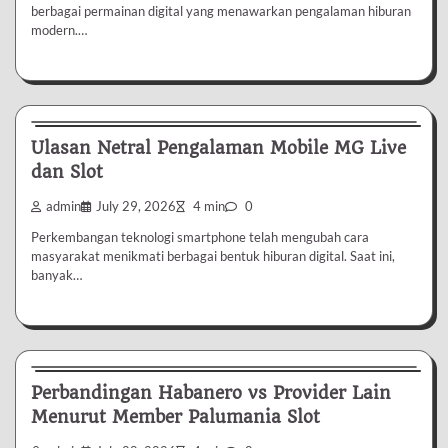
berbagai permainan digital yang menawarkan pengalaman hiburan
modern.…
Uncategorized
Ulasan Netral Pengalaman Mobile MG Live
dan Slot
admin
July 29, 2026
4 min
0
Perkembangan teknologi smartphone telah mengubah cara
masyarakat menikmati berbagai bentuk hiburan digital. Saat ini,
banyak…
Uncategorized
Perbandingan Habanero vs Provider Lain
Menurut Member Palumania Slot