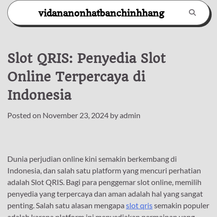
Skip
vidananonhatbanchinhhang
to
content
Slot QRIS: Penyedia Slot
Online Terpercaya di
Indonesia
Posted on
November 23, 2024
by
admin
Dunia perjudian online kini semakin berkembang di
Indonesia, dan salah satu platform yang mencuri perhatian
adalah Slot QRIS. Bagi para penggemar slot online, memilih
penyedia yang terpercaya dan aman adalah hal yang sangat
penting. Salah satu alasan mengapa
slot qris
semakin populer
adalah karena platform ini menyediakan permainan yang