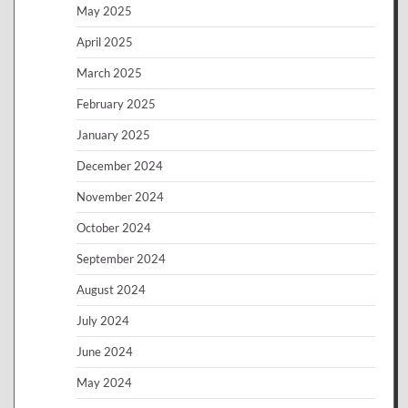
May 2025
April 2025
March 2025
February 2025
January 2025
December 2024
November 2024
October 2024
September 2024
August 2024
July 2024
June 2024
May 2024