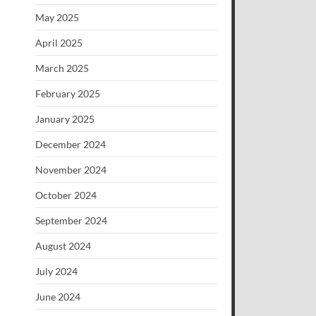
May 2025
April 2025
March 2025
February 2025
January 2025
December 2024
November 2024
October 2024
September 2024
August 2024
July 2024
June 2024