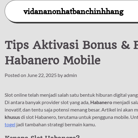
Skip
vidananonhatbanchinhhang
to
content
Tips Aktivasi Bonus & F
Habanero Mobile
Posted on
June 22, 2025
by
admin
Slot online telah menjadi salah satu bentuk hiburan digital yang
Di antara banyak provider slot yang ada,
Habanero
menjadi sal
inovatif, dan tentu saja potensi menang besar. Artikel ini aka
khusus
di slot Habanero, terutama untuk pengguna mobile. Un
togel
jadi tambahan strategi bermain kamu.