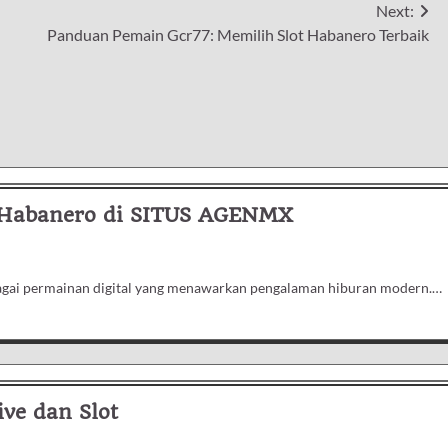
Next:
Panduan Pemain Gcr77: Memilih Slot Habanero Terbaik
t Habanero di SITUS AGENMX
agai permainan digital yang menawarkan pengalaman hiburan modern.…
ve dan Slot