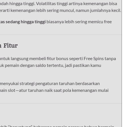
ndah hingga tinggi. Volatilitas tinggi artinya kemenangan bisa
 berarti kemenangan lebih sering muncul, namun jumlahnya kecil.
itas sedang hingga tinggi
biasanya lebih sering memicu free
 Fitur
 untuk langsung membeli fitur bonus seperti Free Spins tanpa
tuk pemain dengan saldo tertentu, jadi pastikan kamu
menyukai strategi pengaturan taruhan berdasarkan
main slot—atur taruhan naik saat pola kemenangan mulai
lebih “beruntung”, beberapa pemain percaya bahwa bermain