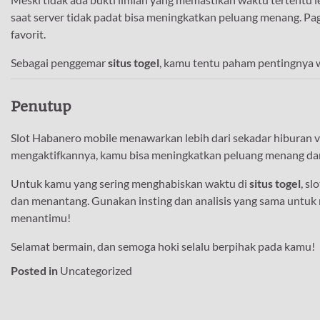
saat server tidak padat bisa meningkatkan peluang menang. Pag
favorit.
Sebagai penggemar
situs togel
, kamu tentu paham pentingnya w
Penutup
Slot Habanero mobile menawarkan lebih dari sekadar hiburan 
mengaktifkannya, kamu bisa meningkatkan peluang menang da
Untuk kamu yang sering menghabiskan waktu di
situs togel
, s
dan menantang. Gunakan insting dan analisis yang sama untu
menantimu!
Selamat bermain, dan semoga hoki selalu berpihak pada kamu!
Posted in
Uncategorized