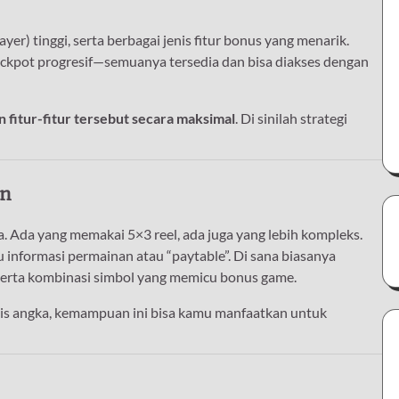
er) tinggi, serta berbagai jenis fitur bonus yang menarik.
a jackpot progresif—semuanya tersedia dan bisa diakses dengan
 fitur-fitur tersebut secara maksimal
. Di sinilah strategi
in
. Ada yang memakai 5×3 reel, ada juga yang lebih kompleks.
informasi permainan atau “paytable”. Di sana biasanya
r, serta kombinasi simbol yang memicu bonus game.
is angka, kemampuan ini bisa kamu manfaatkan untuk