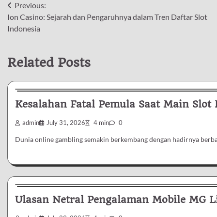
Post
Previous:
Ion Casino: Sejarah dan Pengaruhnya dalam Tren Daftar Slot
navigation
Indonesia
Related Posts
Uncategorized
Kesalahan Fatal Pemula Saat Main Slo
admin
July 31, 2026
4 min
0
Dunia online gambling semakin berkembang dengan hadirnya berb
Uncategorized
Ulasan Netral Pengalaman Mobile MG Li