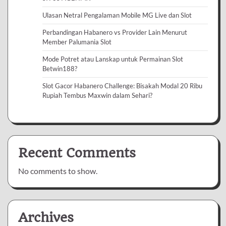
Ulasan Netral Pengalaman Mobile MG Live dan Slot
Perbandingan Habanero vs Provider Lain Menurut
Member Palumania Slot
Mode Potret atau Lanskap untuk Permainan Slot
Betwin188?
Slot Gacor Habanero Challenge: Bisakah Modal 20 Ribu
Rupiah Tembus Maxwin dalam Sehari?
Recent Comments
No comments to show.
Archives