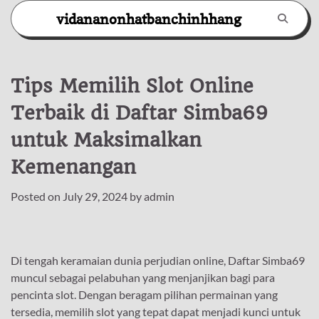
Skip
vidananonhatbanchinhhang
to
content
Tips Memilih Slot Online
Terbaik di Daftar Simba69
untuk Maksimalkan
Kemenangan
Posted on
July 29, 2024
by
admin
Di tengah keramaian dunia perjudian online, Daftar Simba69
muncul sebagai pelabuhan yang menjanjikan bagi para
pencinta slot. Dengan beragam pilihan permainan yang
tersedia, memilih slot yang tepat dapat menjadi kunci untuk