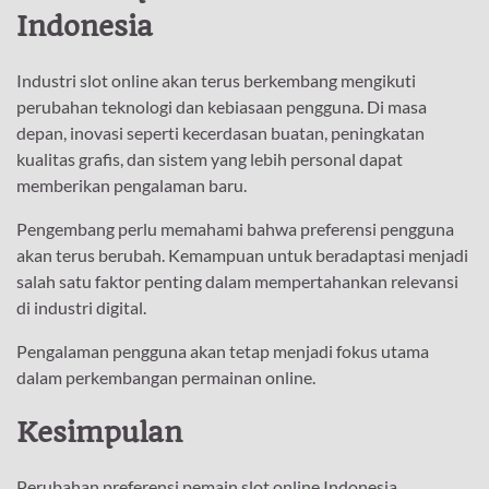
Indonesia
Industri slot online akan terus berkembang mengikuti
perubahan teknologi dan kebiasaan pengguna. Di masa
depan, inovasi seperti kecerdasan buatan, peningkatan
kualitas grafis, dan sistem yang lebih personal dapat
memberikan pengalaman baru.
Pengembang perlu memahami bahwa preferensi pengguna
akan terus berubah. Kemampuan untuk beradaptasi menjadi
salah satu faktor penting dalam mempertahankan relevansi
di industri digital.
Pengalaman pengguna akan tetap menjadi fokus utama
dalam perkembangan permainan online.
Kesimpulan
Perubahan preferensi pemain slot online Indonesia