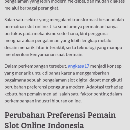
pengalaman yang lebih modern, fleksibel, dan mudah diakses
melalui berbagai perangkat.
Salah satu sektor yang mengalami transformasi besar adalah
permainan slot online. Jika sebelumnya permainan hanya
berfokus pada mekanisme sederhana, kini pengguna
mengharapkan pengalaman yang lebih lengkap melalui
desain menarik, fitur interaktif, serta teknologi yang mampu
memberikan kenyamanan saat bermain.
Dalam perkembangan tersebut,
angkasa17
menjadi konsep
yang menarik untuk dibahas karena menggambarkan
bagaimana sebuah pengalaman slot digital dapat mengikuti
perubahan preferensi pengguna modern. Adaptasi terhadap
kebutuhan pemain menjadi salah satu faktor penting dalam
perkembangan industri hiburan online.
Perubahan Preferensi Pemain
Slot Online Indonesia