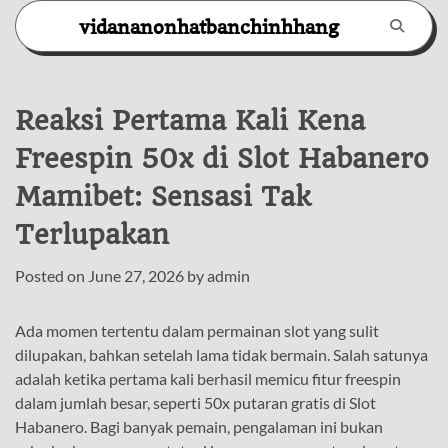
Skip
vidananonhatbanchinhhang
to
content
Reaksi Pertama Kali Kena
Freespin 50x di Slot Habanero
Mamibet: Sensasi Tak
Terlupakan
Posted on
June 27, 2026
by
admin
Ada momen tertentu dalam permainan slot yang sulit
dilupakan, bahkan setelah lama tidak bermain. Salah satunya
adalah ketika pertama kali berhasil memicu fitur freespin
dalam jumlah besar, seperti 50x putaran gratis di Slot
Habanero. Bagi banyak pemain, pengalaman ini bukan