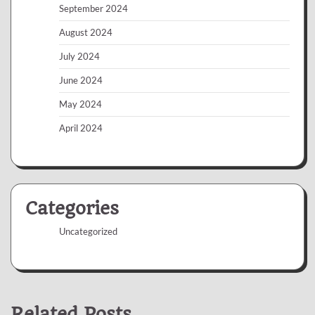
September 2024
August 2024
July 2024
June 2024
May 2024
April 2024
Categories
Uncategorized
Related Posts