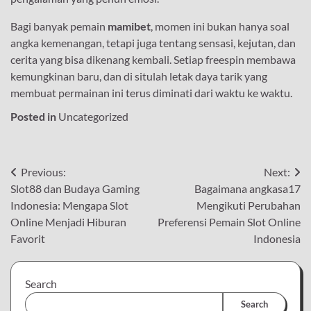
Bagi banyak pemain
mamibet
, momen ini bukan hanya soal
angka kemenangan, tetapi juga tentang sensasi, kejutan, dan
cerita yang bisa dikenang kembali. Setiap freespin membawa
kemungkinan baru, dan di situlah letak daya tarik yang
membuat permainan ini terus diminati dari waktu ke waktu.
Posted in
Uncategorized
Post
Previous:
Next:
Slot88 dan Budaya Gaming
Bagaimana angkasa17
navigation
Indonesia: Mengapa Slot
Mengikuti Perubahan
Online Menjadi Hiburan
Preferensi Pemain Slot Online
Favorit
Indonesia
Search
Search