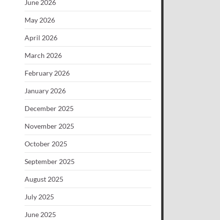
June 2026
May 2026
April 2026
March 2026
February 2026
January 2026
December 2025
November 2025
October 2025
September 2025
August 2025
July 2025
June 2025