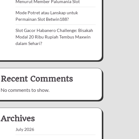
Menurut Member Palumania Slot
Mode Potret atau Lanskap untuk
Permainan Slot Betwin188?
Slot Gacor Habanero Challenge: Bisakah
Modal 20 Ribu Rupiah Tembus Maxwin
dalam Sehari?
Recent Comments
No comments to show.
Archives
July 2026