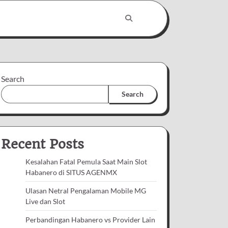
Search
Search
Recent Posts
Kesalahan Fatal Pemula Saat Main Slot
Habanero di SITUS AGENMX
Ulasan Netral Pengalaman Mobile MG
Live dan Slot
Perbandingan Habanero vs Provider Lain