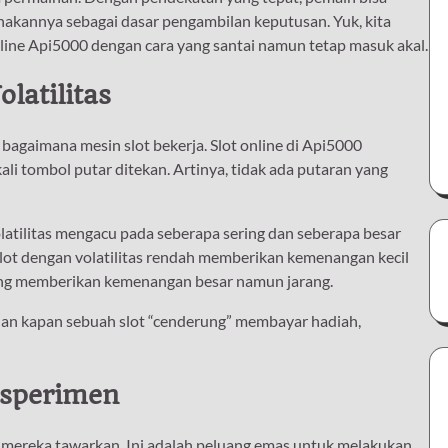
nakannya sebagai dasar pengambilan keputusan. Yuk, kita
line Api5000 dengan cara yang santai namun tetap masuk akal.
latilitas
gaimana mesin slot bekerja. Slot online di Api5000
i tombol putar ditekan. Artinya, tidak ada putaran yang
latilitas mengacu pada seberapa sering dan seberapa besar
ot dengan volatilitas rendah memberikan kemenangan kecil
erung memberikan kemenangan besar namun jarang.
an kapan sebuah slot “cenderung” membayar hadiah,
sperimen
 mereka tawarkan. Ini adalah peluang emas untuk melakukan