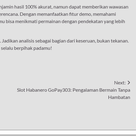
enjamin hasil 100% akurat, namun dapat memberikan wawasan
terencana. Dengan memanfaatkan fitur demo, memahami
kamu bisa menikmati permainan dengan pendekatan yang lebih
 Jadikan analisis sebagai bagian dari keseruan, bukan tekanan.
 selalu berpihak padamu!
Next:
Slot Habanero GoPay303: Pengalaman Bermain Tanpa
Hambatan