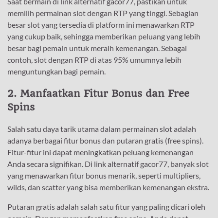
Saat bermain di link alternatif gacor77, pastikan untuk
memilih permainan slot dengan RTP yang tinggi. Sebagian
besar slot yang tersedia di platform ini menawarkan RTP
yang cukup baik, sehingga memberikan peluang yang lebih
besar bagi pemain untuk meraih kemenangan. Sebagai
contoh, slot dengan RTP di atas 95% umumnya lebih
menguntungkan bagi pemain.
2. Manfaatkan Fitur Bonus dan Free
Spins
Salah satu daya tarik utama dalam permainan slot adalah
adanya berbagai fitur bonus dan putaran gratis (free spins).
Fitur-fitur ini dapat meningkatkan peluang kemenangan
Anda secara signifikan. Di link alternatif gacor77, banyak slot
yang menawarkan fitur bonus menarik, seperti multipliers,
wilds, dan scatter yang bisa memberikan kemenangan ekstra.
Putaran gratis adalah salah satu fitur yang paling dicari oleh