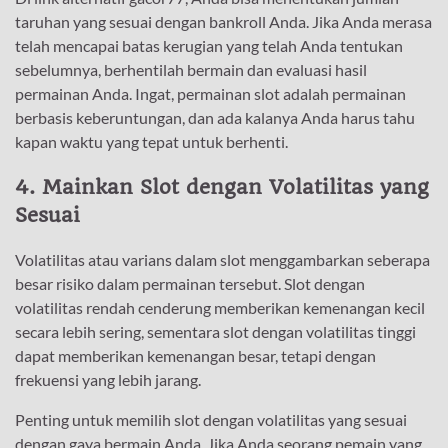
taruhan yang sesuai dengan bankroll Anda. Jika Anda merasa
telah mencapai batas kerugian yang telah Anda tentukan
sebelumnya, berhentilah bermain dan evaluasi hasil
permainan Anda. Ingat, permainan slot adalah permainan
berbasis keberuntungan, dan ada kalanya Anda harus tahu
kapan waktu yang tepat untuk berhenti.
4. Mainkan Slot dengan Volatilitas yang
Sesuai
Volatilitas atau varians dalam slot menggambarkan seberapa
besar risiko dalam permainan tersebut. Slot dengan
volatilitas rendah cenderung memberikan kemenangan kecil
secara lebih sering, sementara slot dengan volatilitas tinggi
dapat memberikan kemenangan besar, tetapi dengan
frekuensi yang lebih jarang.
Penting untuk memilih slot dengan volatilitas yang sesuai
dengan gaya bermain Anda. Jika Anda seorang pemain yang