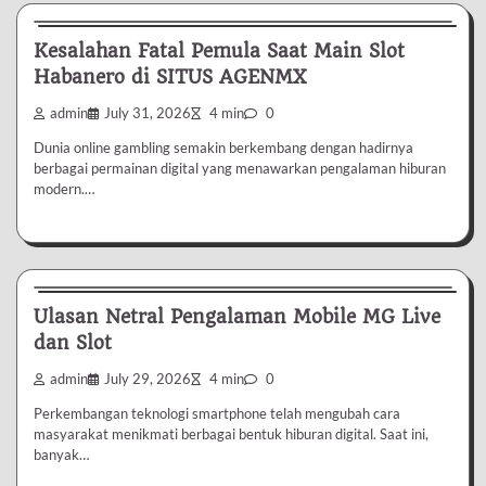
Kesalahan Fatal Pemula Saat Main Slot
Habanero di SITUS AGENMX
admin
July 31, 2026
4 min
0
Dunia online gambling semakin berkembang dengan hadirnya
berbagai permainan digital yang menawarkan pengalaman hiburan
modern.…
Uncategorized
Ulasan Netral Pengalaman Mobile MG Live
dan Slot
admin
July 29, 2026
4 min
0
Perkembangan teknologi smartphone telah mengubah cara
masyarakat menikmati berbagai bentuk hiburan digital. Saat ini,
banyak…