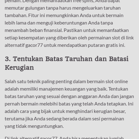
pemain. Dengan memanfaatkan free spins, Anda dapat
memutar gulungan tanpa harus mengeluarkan taruhan
tambahan. Fitur ini memungkinkan Anda untuk bermain
lebih lama dan menguji keberuntungan Anda tanpa
menambah beban finansial. Pastikan untuk memanfaatkan
setiap kesempatan yang diberikan oleh permainan slot di link
alternatif gacor77 untuk mendapatkan putaran gratis ini.
3. Tentukan Batas Taruhan dan Batasi
Kerugian
Salah satu teknik paling penting dalam bermain slot online
adalah memiliki manajemen keuangan yang baik. Tentukan
batas taruhan yang sesuai dengan anggaran Anda dan jangan
pernah bermain melebihi batas yang telah Anda tetapkan. Ini
adalah cara yang bijak untuk menghindari kerugian besar,
terutama jika Anda sedang berada dalam sesi permainan
yang tidak menguntungkan.
Di link alternatif gacor77, Anda bisa menentukan jumlah