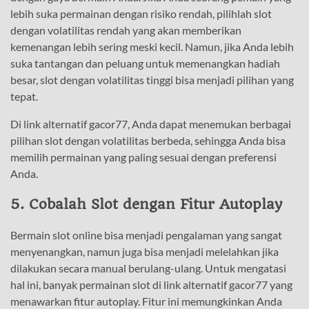
lebih suka permainan dengan risiko rendah, pilihlah slot
dengan volatilitas rendah yang akan memberikan
kemenangan lebih sering meski kecil. Namun, jika Anda lebih
suka tantangan dan peluang untuk memenangkan hadiah
besar, slot dengan volatilitas tinggi bisa menjadi pilihan yang
tepat.
Di link alternatif gacor77, Anda dapat menemukan berbagai
pilihan slot dengan volatilitas berbeda, sehingga Anda bisa
memilih permainan yang paling sesuai dengan preferensi
Anda.
5. Cobalah Slot dengan Fitur Autoplay
Bermain slot online bisa menjadi pengalaman yang sangat
menyenangkan, namun juga bisa menjadi melelahkan jika
dilakukan secara manual berulang-ulang. Untuk mengatasi
hal ini, banyak permainan slot di link alternatif gacor77 yang
menawarkan fitur autoplay. Fitur ini memungkinkan Anda