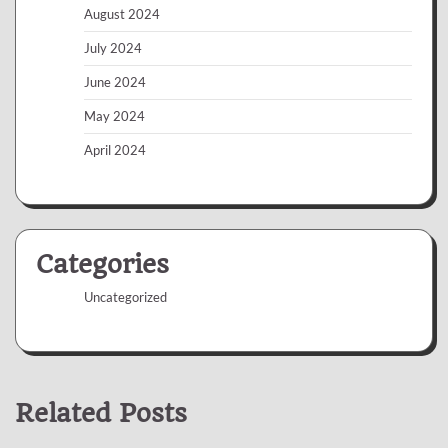
August 2024
July 2024
June 2024
May 2024
April 2024
Categories
Uncategorized
Related Posts
Uncategorized