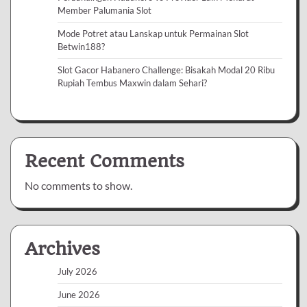
Member Palumania Slot
Mode Potret atau Lanskap untuk Permainan Slot
Betwin188?
Slot Gacor Habanero Challenge: Bisakah Modal 20 Ribu
Rupiah Tembus Maxwin dalam Sehari?
Recent Comments
No comments to show.
Archives
July 2026
June 2026