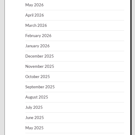
May 2026
April 2026
March 2026
February 2026
January 2026
December 2025
November 2025
October 2025
September 2025
August 2025
July 2025
June 2025
May 2025