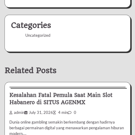
Categories
Uncategorized
Related Posts
Uncategorized
Kesalahan Fatal Pemula Saat Main Slot
Habanero di SITUS AGENMX
admin
July 31, 2026
4 min
0
Dunia online gambling semakin berkembang dengan hadirnya
berbagai permainan digital yang menawarkan pengalaman hiburan
modern.…