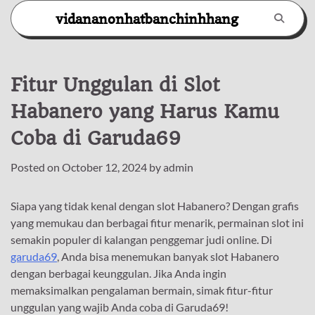
Skip
vidananonhatbanchinhhang
to
content
Fitur Unggulan di Slot
Habanero yang Harus Kamu
Coba di Garuda69
Posted on
October 12, 2024
by
admin
Siapa yang tidak kenal dengan slot Habanero? Dengan grafis
yang memukau dan berbagai fitur menarik, permainan slot ini
semakin populer di kalangan penggemar judi online. Di
garuda69
, Anda bisa menemukan banyak slot Habanero
dengan berbagai keunggulan. Jika Anda ingin
memaksimalkan pengalaman bermain, simak fitur-fitur
unggulan yang wajib Anda coba di Garuda69!