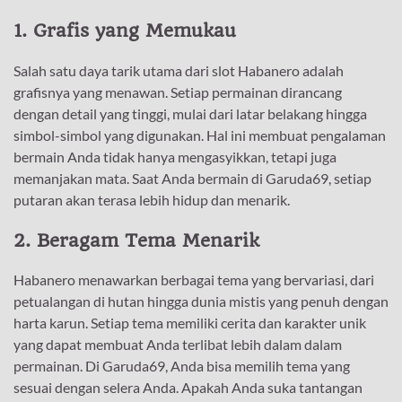
1. Grafis yang Memukau
Salah satu daya tarik utama dari slot Habanero adalah
grafisnya yang menawan. Setiap permainan dirancang
dengan detail yang tinggi, mulai dari latar belakang hingga
simbol-simbol yang digunakan. Hal ini membuat pengalaman
bermain Anda tidak hanya mengasyikkan, tetapi juga
memanjakan mata. Saat Anda bermain di Garuda69, setiap
putaran akan terasa lebih hidup dan menarik.
2. Beragam Tema Menarik
Habanero menawarkan berbagai tema yang bervariasi, dari
petualangan di hutan hingga dunia mistis yang penuh dengan
harta karun. Setiap tema memiliki cerita dan karakter unik
yang dapat membuat Anda terlibat lebih dalam dalam
permainan. Di Garuda69, Anda bisa memilih tema yang
sesuai dengan selera Anda. Apakah Anda suka tantangan