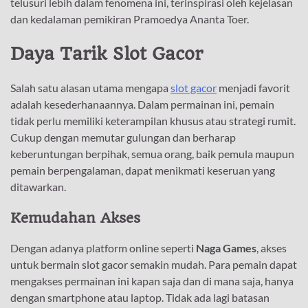
telusuri lebih dalam fenomena ini, terinspirasi oleh kejelasan
dan kedalaman pemikiran Pramoedya Ananta Toer.
Daya Tarik Slot Gacor
Salah satu alasan utama mengapa
slot gacor
menjadi favorit
adalah kesederhanaannya. Dalam permainan ini, pemain
tidak perlu memiliki keterampilan khusus atau strategi rumit.
Cukup dengan memutar gulungan dan berharap
keberuntungan berpihak, semua orang, baik pemula maupun
pemain berpengalaman, dapat menikmati keseruan yang
ditawarkan.
Kemudahan Akses
Dengan adanya platform online seperti
Naga Games
, akses
untuk bermain slot gacor semakin mudah. Para pemain dapat
mengakses permainan ini kapan saja dan di mana saja, hanya
dengan smartphone atau laptop. Tidak ada lagi batasan