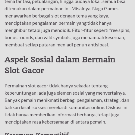
tema fantasi, petualangan, hingga budaya lokal, semua bisa
ditemukan dalam permainan ini. Misalnya, Naga Games
menawarkan berbagai slot dengan tema yang kaya,
menciptakan pengalaman bermain yang tidak hanya
menghibur tetapi juga mendidik. Fitur-fitur seperti free spins,
bonus rounds, dan wild symbols juga menambah keseruan,
membuat setiap putaran menjadi penuh antisipasi.
Aspek Sosial dalam Bermain
Slot Gacor
Permainan slot gacor tidak hanya sekadar tentang
keberuntungan; ada juga elemen sosial yang menyertainya.
Banyak pemain menikmati berbagi pengalaman, strategi, dan
bahkan kisah sukses mereka di komunitas online. Diskusi ini
tidak hanya memberikan informasi berharga, tetapi juga
menciptakan rasa kebersamaan di antara pemain.