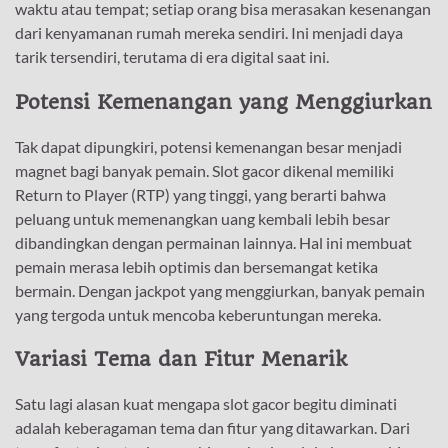
waktu atau tempat; setiap orang bisa merasakan kesenangan
dari kenyamanan rumah mereka sendiri. Ini menjadi daya
tarik tersendiri, terutama di era digital saat ini.
Potensi Kemenangan yang Menggiurkan
Tak dapat dipungkiri, potensi kemenangan besar menjadi
magnet bagi banyak pemain. Slot gacor dikenal memiliki
Return to Player (RTP) yang tinggi, yang berarti bahwa
peluang untuk memenangkan uang kembali lebih besar
dibandingkan dengan permainan lainnya. Hal ini membuat
pemain merasa lebih optimis dan bersemangat ketika
bermain. Dengan jackpot yang menggiurkan, banyak pemain
yang tergoda untuk mencoba keberuntungan mereka.
Variasi Tema dan Fitur Menarik
Satu lagi alasan kuat mengapa slot gacor begitu diminati
adalah keberagaman tema dan fitur yang ditawarkan. Dari