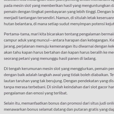
pada mesin slot yang memberikan hasil yang menguntungkan dal
pemain dengan tingkat pembayaran yang lebih tinggi. Dengan 
menjadi tantangan tersendiri. Namun, di situlah letak keseruann
hutan belantara, di mana setiap sudut menyimpan potensi keju
Pertama-tama, mari kita bicarakan tentang pengalaman bermain
campur aduk yang muncul—antara harapan dan ketegangan. Kem
jarang, perjalanan menuju kemenangan itu diwarnai dengan kekal
akan tahu kapan harus bertahan dan kapan harus beralih ke mes
seorang petani yang menunggu hasil panen di ladang.
Di tengah kerumunan mesin slot yang menggiurkan, pemain perl
dengan baik adalah langkah awal yang tidak boleh diabaikan. Te
lautan taruhan yang tak berujung. Dengan pendekatan yang di
tanpa merasa terbebani. Di sinilah keindahan dari slot gacor ha
pengalaman dan emosi yang terlibat.
Selain itu, memanfaatkan bonus dan promosi dari situs judi on
menawarkan bonus selamat datang dan putaran gratis yang d