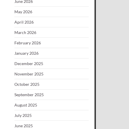
June 2026
May 2026
April 2026
March 2026
February 2026
January 2026
December 2025
November 2025
October 2025
September 2025
August 2025
July 2025
June 2025