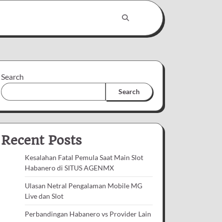
Search
Search
Recent Posts
Kesalahan Fatal Pemula Saat Main Slot
Habanero di SITUS AGENMX
Ulasan Netral Pengalaman Mobile MG
Live dan Slot
Perbandingan Habanero vs Provider Lain