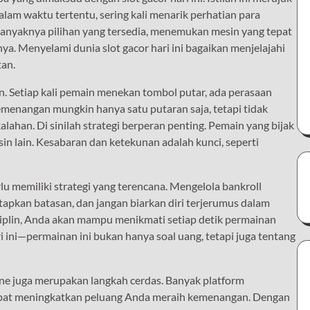
am waktu tertentu, sering kali menarik perhatian para
banyaknya pilihan yang tersedia, menemukan mesin yang tepat
ya. Menyelami dunia slot gacor hari ini bagaikan menjelajahi
tan.
. Setiap kali pemain menekan tombol putar, ada perasaan
enangan mungkin hanya satu putaran saja, tetapi tidak
ahan. Di sinilah strategi berperan penting. Pemain yang bijak
in lain. Kesabaran dan ketekunan adalah kunci, seperti
u memiliki strategi yang terencana. Mengelola bankroll
tapkan batasan, dan jangan biarkan diri terjerumus dalam
siplin, Anda akan mampu menikmati setiap detik permainan
ri ini—permainan ini bukan hanya soal uang, tetapi juga tentang
line juga merupakan langkah cerdas. Banyak platform
apat meningkatkan peluang Anda meraih kemenangan. Dengan