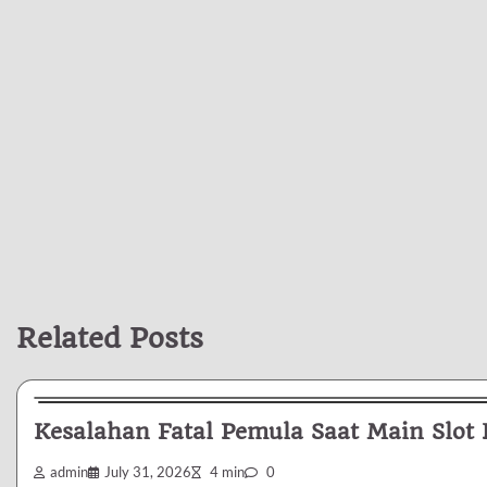
Related Posts
Uncategorized
Kesalahan Fatal Pemula Saat Main Slo
admin
July 31, 2026
4 min
0