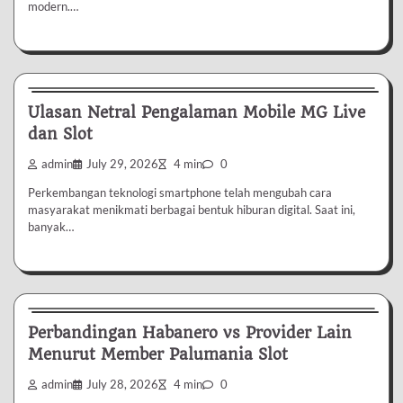
modern.…
Uncategorized
Ulasan Netral Pengalaman Mobile MG Live
dan Slot
admin
July 29, 2026
4 min
0
Perkembangan teknologi smartphone telah mengubah cara
masyarakat menikmati berbagai bentuk hiburan digital. Saat ini,
banyak…
Uncategorized
Perbandingan Habanero vs Provider Lain
Menurut Member Palumania Slot
admin
July 28, 2026
4 min
0