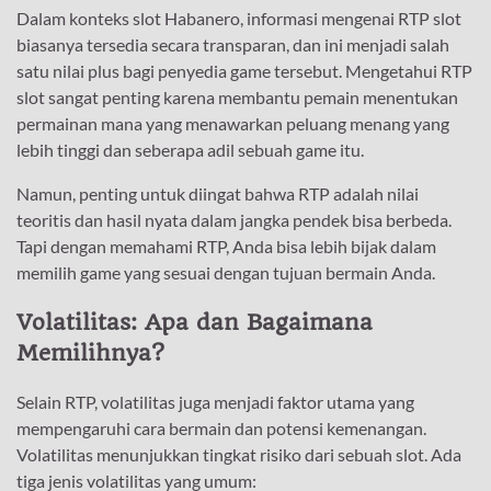
Dalam konteks slot Habanero, informasi mengenai RTP slot
biasanya tersedia secara transparan, dan ini menjadi salah
satu nilai plus bagi penyedia game tersebut. Mengetahui RTP
slot sangat penting karena membantu pemain menentukan
permainan mana yang menawarkan peluang menang yang
lebih tinggi dan seberapa adil sebuah game itu.
Namun, penting untuk diingat bahwa RTP adalah nilai
teoritis dan hasil nyata dalam jangka pendek bisa berbeda.
Tapi dengan memahami RTP, Anda bisa lebih bijak dalam
memilih game yang sesuai dengan tujuan bermain Anda.
Volatilitas: Apa dan Bagaimana
Memilihnya?
Selain RTP, volatilitas juga menjadi faktor utama yang
mempengaruhi cara bermain dan potensi kemenangan.
Volatilitas menunjukkan tingkat risiko dari sebuah slot. Ada
tiga jenis volatilitas yang umum: