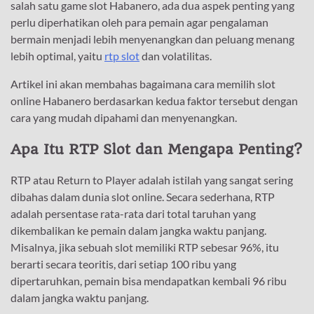
salah satu game slot Habanero, ada dua aspek penting yang
perlu diperhatikan oleh para pemain agar pengalaman
bermain menjadi lebih menyenangkan dan peluang menang
lebih optimal, yaitu
rtp slot
dan volatilitas.
Artikel ini akan membahas bagaimana cara memilih slot
online Habanero berdasarkan kedua faktor tersebut dengan
cara yang mudah dipahami dan menyenangkan.
Apa Itu RTP Slot dan Mengapa Penting?
RTP atau Return to Player adalah istilah yang sangat sering
dibahas dalam dunia slot online. Secara sederhana, RTP
adalah persentase rata-rata dari total taruhan yang
dikembalikan ke pemain dalam jangka waktu panjang.
Misalnya, jika sebuah slot memiliki RTP sebesar 96%, itu
berarti secara teoritis, dari setiap 100 ribu yang
dipertaruhkan, pemain bisa mendapatkan kembali 96 ribu
dalam jangka waktu panjang.