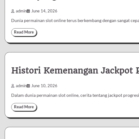
admin
June 14, 2026
Dunia permainan slot online terus berkembang dengan sangat cep
Read More
Histori Kemenangan Jackpot Pr
admin
June 10, 2026
Dalam dunia permainan slot online, cerita tentang jackpot progres
Read More