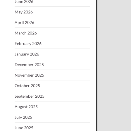
June 2026
May 2026
April 2026
March 2026
February 2026
January 2026
December 2025
November 2025
October 2025
September 2025
August 2025
July 2025
June 2025