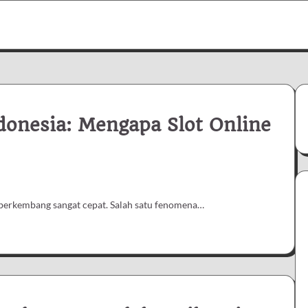
onesia: Mengapa Slot Online
a berkembang sangat cepat. Salah satu fenomena…