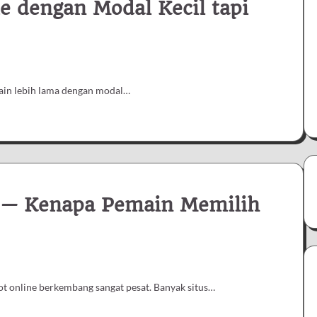
 dengan Modal Kecil tapi
main lebih lama dengan modal…
n — Kenapa Pemain Memilih
ot online berkembang sangat pesat. Banyak situs…