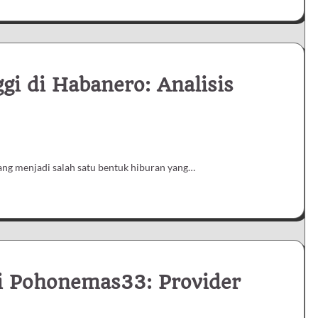
ggi di Habanero: Analisis
ang menjadi salah satu bentuk hiburan yang…
di Pohonemas33: Provider